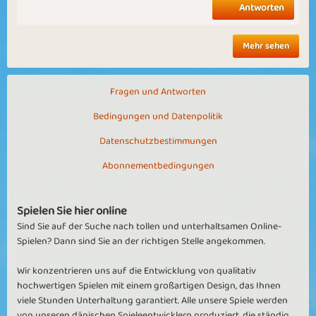
Antworten
Mehr sehen
Fragen und Antworten
Bedingungen und Datenpolitik
Datenschutzbestimmungen
Abonnementbedingungen
Spielen Sie hier online
Sind Sie auf der Suche nach tollen und unterhaltsamen Online-
Spielen? Dann sind Sie an der richtigen Stelle angekommen.
Wir konzentrieren uns auf die Entwicklung von qualitativ
hochwertigen Spielen mit einem großartigen Design, das Ihnen
viele Stunden Unterhaltung garantiert. Alle unsere Spiele werden
von unseren dänischen Spieleentwicklern produziert, die ständig