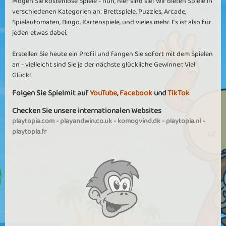
Mögen Sie kostenlose Spiele - nun, hier sind sie! Wir bieten Spiele in
verschiedenen Kategorien an: Brettspiele, Puzzles, Arcade,
Spielautomaten, Bingo, Kartenspiele, und vieles mehr. Es ist also für
jeden etwas dabei.
Erstellen Sie heute ein Profil und fangen Sie sofort mit dem Spielen
an - vielleicht sind Sie ja der nächste glückliche Gewinner. Viel
Glück!
Folgen Sie Spielmit auf
YouTube
,
Facebook
und
TikTok
Checken Sie unsere internationalen Websites
playtopia.com
-
playandwin.co.uk
-
komogvind.dk
-
playtopia.nl
-
playtopia.fr