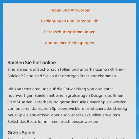
Fragen und Antworten
Bedingungen und Datenpolitik
Datenschutzbestimmungen
Abonnementbedingungen
Spielen Sie hier online
Sind Sie auf der Suche nach tollen und unterhaltsamen Online-
Spielen? Dann sind Sie an der richtigen Stelle angekommen.
Wir konzentrieren uns auf die Entwicklung von qualitativ
hochwertigen Spielen mit einem großartigen Design, das Ihnen
viele Stunden Unterhaltung garantiert. Alle unsere Spiele werden
von unseren dänischen Spieleentwicklern produziert, die ständig
neue Spiele entwickeln, aber auch unsere aktuellen erweitern.
Selbst das Beste kann immer noch besser werden!
Gratis Spiele