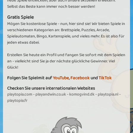
neue Spiele entwickeln, aber auch unsere aktuellen erweitern.
Selbst das Beste kann immer noch besser werden!
Gratis Spiele
Mögen Sie kostenlose Spiele - nun, hier sind sie! Wir bieten Spiele in
verschiedenen Kategorien an: Brettspiele, Puzzles, Arcade,
Spielautomaten, Bingo, Kartenspiele, und vieles mehr. Es ist also für
jeden etwas dabei.
Erstellen Sie heute ein Profil und fangen Sie sofort mit dem Spielen
an - vielleicht sind Sie ja der nächste glückliche Gewinner. Viel
Glück!
Folgen Sie Spielmit auf
YouTube
,
Facebook
und
TikTok
Checken Sie unsere internationalen Websites
playtopia.com
-
playandwin.co.uk
-
komogvind.dk
-
playtopia.nl
-
playtopia.fr