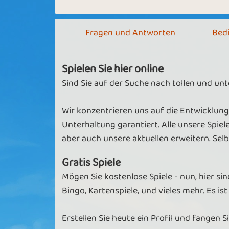
Fragen und Antworten
Bed
Spielen Sie hier online
Sind Sie auf der Suche nach tollen und un
Wir konzentrieren uns auf die Entwicklung
Unterhaltung garantiert. Alle unsere Spiel
aber auch unsere aktuellen erweitern. Se
Gratis Spiele
Mögen Sie kostenlose Spiele - nun, hier sin
Bingo, Kartenspiele, und vieles mehr. Es ist
Erstellen Sie heute ein Profil und fangen Si