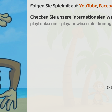
Folgen Sie Spielmit auf
YouTube
,
Faceb
Checken Sie unsere internationalen W
playtopia.com
-
playandwin.co.uk
-
komogv
© 