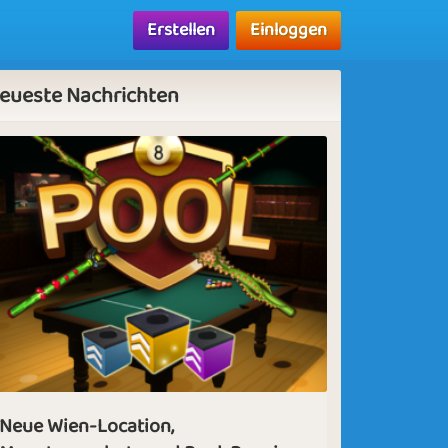
Erstellen
Einloggen
eueste Nachrichten
Neue Wien-Location,