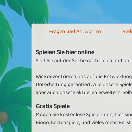
Fragen und Antworten
Bed
Spielen Sie hier online
Sind Sie auf der Suche nach tollen und un
Wir konzentrieren uns auf die Entwicklung
Unterhaltung garantiert. Alle unsere Spiel
aber auch unsere aktuellen erweitern. Se
Gratis Spiele
Mögen Sie kostenlose Spiele - nun, hier sin
Bingo, Kartenspiele, und vieles mehr. Es ist