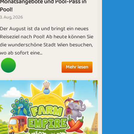
Monatsangebote und Pool-Pass in
Pool!
3. Aug, 2026
Der August ist da und bringt ein neues
Reiseziel nach Pool! Ab heute können Sie
die wunderschöne Stadt Wien besuchen,
wo ab sofort eine...
Mehr lesen