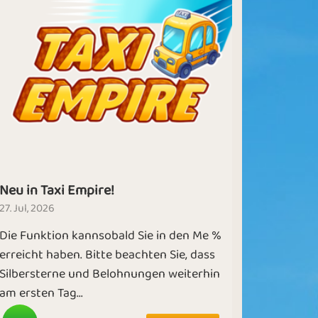
Neu in Taxi Empire!
27. Jul, 2026
Die Funktion kannsobald Sie in den Me %
erreicht haben. Bitte beachten Sie, dass
Silbersterne und Belohnungen weiterhin
am ersten Tag...