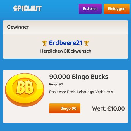
Spielmit
Erstellen
Einloggen
Gewinner
Erdbeere21
Herzlichen Glückwunsch
90.000 Bingo Bucks
Bingo 90
Das beste Preis-Leistungs-Verhältnis
Wert:
€10,00
Bingo 90