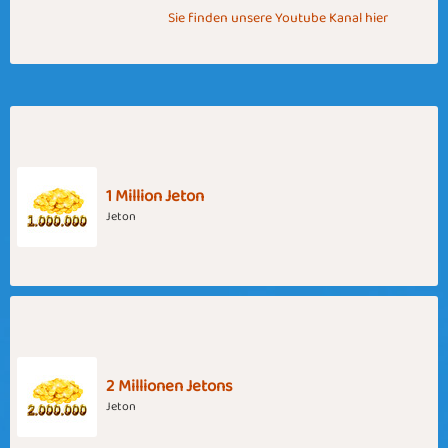
Sie finden unsere Youtube Kanal hier
1 Million Jeton
Jeton
2 Millionen Jetons
Jeton