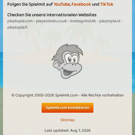
Folgen Sie Spielmit auf
YouTube
,
Facebook
und
TikTok
Checken Sie unsere internationalen Websites
playtopia.com
-
playandwin.co.uk
-
komogvind.dk
-
playtopia.nl
-
playtopia.fr
© Copyright 2000-2026 Spielmit.com - Alle Rechte vorbehalten
Spielmit.com kontaktieren
Sitemap
Last updated: Aug 7, 2026