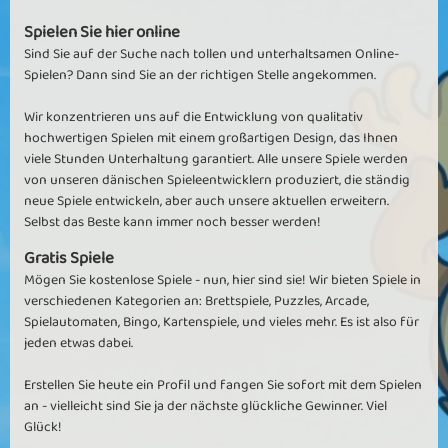
Spielen Sie hier online
Sind Sie auf der Suche nach tollen und unterhaltsamen Online-
Spielen? Dann sind Sie an der richtigen Stelle angekommen.
Wir konzentrieren uns auf die Entwicklung von qualitativ
hochwertigen Spielen mit einem großartigen Design, das Ihnen
viele Stunden Unterhaltung garantiert. Alle unsere Spiele werden
von unseren dänischen Spieleentwicklern produziert, die ständig
neue Spiele entwickeln, aber auch unsere aktuellen erweitern.
Selbst das Beste kann immer noch besser werden!
Gratis Spiele
Mögen Sie kostenlose Spiele - nun, hier sind sie! Wir bieten Spiele in
verschiedenen Kategorien an: Brettspiele, Puzzles, Arcade,
Spielautomaten, Bingo, Kartenspiele, und vieles mehr. Es ist also für
jeden etwas dabei.
Erstellen Sie heute ein Profil und fangen Sie sofort mit dem Spielen
an - vielleicht sind Sie ja der nächste glückliche Gewinner. Viel
Glück!