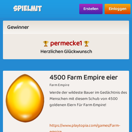
Spielmit
Erstellen
Einloggen
Gewinner
permecke1
Herzlichen Glückwunsch
4500 Farm Empire eier
Farm Empire
Werde der wildeste Bauer im Gedächtnis des
Menschen mit diesem Schub von 4500
goldenen Eiern für Farm Empire!
https://www.playtopia.com/games/farm-
empire