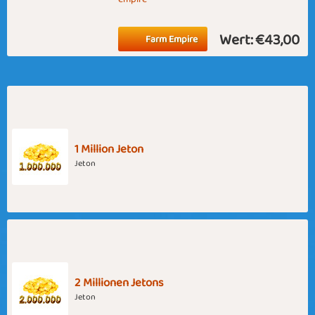
Wert:
€43,00
Farm Empire
1 Million Jeton
Jeton
2 Millionen Jetons
Jeton