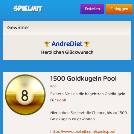
Spielmit
Erstellen
Einloggen
Gewinner
AndreDiet
Herzlichen Glückwunsch
1500 Goldkugeln Pool
Pool
Sichern Sie sich die begehrten Goldkugeln
für
Pool
!
Hier haben Sie jetzt die Chance, bis zu 1500
Goldkugeln zu gewinnen.
https://www.spielmit.com/spiele/pool