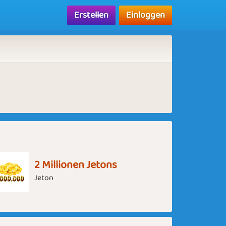
Erstellen
Einloggen
2 Millionen Jetons
Jeton