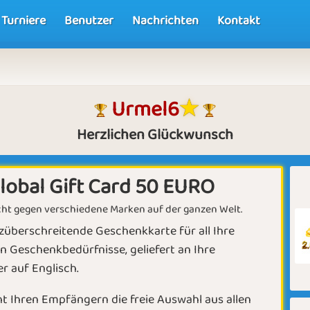
Turniere
Benutzer
Nachrichten
Kontakt
Urmel6
Herzlichen Glückwunsch
lobal Gift Card 50 EURO
t gegen verschiedene Marken auf der ganzen Welt.
züberschreitende Geschenkkarte für all Ihre
n Geschenkbedürfnisse, geliefert an Ihre
 auf Englisch.
t Ihren Empfängern die freie Auswahl aus allen