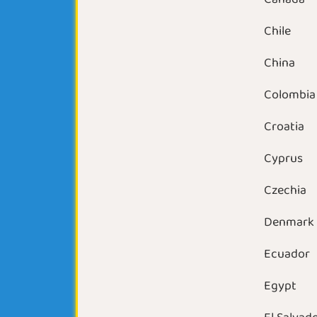
Chile
China
Colombia
Croatia
Cyprus
Czechia
Denmark
Ecuador
Egypt