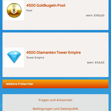
4500 Goldkugeln Pool
Pool
Wert:
€100,00
4500 Diamanten Tower Empire
Tower Empire
Wert:
€54,00
Weitere Preise hier
Fragen und Antworten
Bedingungen und Datenpolitik