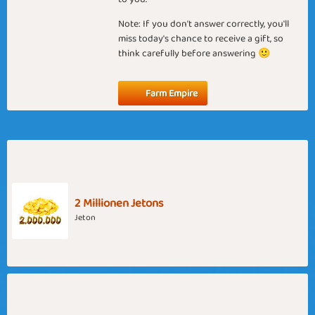
Note: If you don't answer correctly, you'll
miss today's chance to receive a gift, so
think carefully before answering 🙂
Farm Empire
2 Millionen Jetons
Jeton