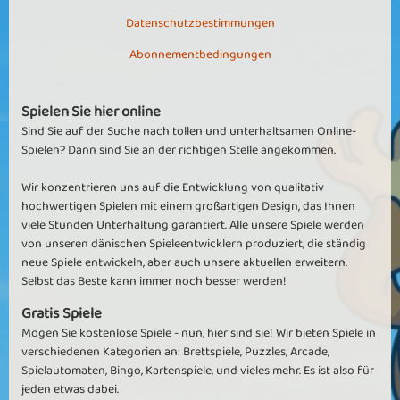
Datenschutzbestimmungen
Abonnementbedingungen
Spielen Sie hier online
Sind Sie auf der Suche nach tollen und unterhaltsamen Online-
Spielen? Dann sind Sie an der richtigen Stelle angekommen.
Wir konzentrieren uns auf die Entwicklung von qualitativ
hochwertigen Spielen mit einem großartigen Design, das Ihnen
viele Stunden Unterhaltung garantiert. Alle unsere Spiele werden
von unseren dänischen Spieleentwicklern produziert, die ständig
neue Spiele entwickeln, aber auch unsere aktuellen erweitern.
Selbst das Beste kann immer noch besser werden!
Gratis Spiele
Mögen Sie kostenlose Spiele - nun, hier sind sie! Wir bieten Spiele in
verschiedenen Kategorien an: Brettspiele, Puzzles, Arcade,
Spielautomaten, Bingo, Kartenspiele, und vieles mehr. Es ist also für
jeden etwas dabei.