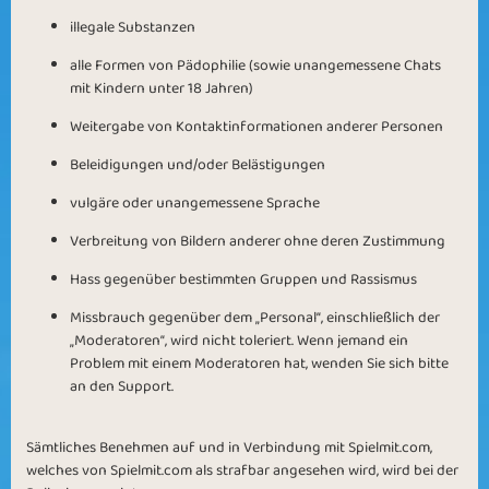
illegale Substanzen
alle Formen von Pädophilie (sowie unangemessene Chats
mit Kindern unter 18 Jahren)
Weitergabe von Kontaktinformationen anderer Personen
Beleidigungen und/oder Belästigungen
vulgäre oder unangemessene Sprache
Verbreitung von Bildern anderer ohne deren Zustimmung
Hass gegenüber bestimmten Gruppen und Rassismus
Missbrauch gegenüber dem „Personal“, einschließlich der
„Moderatoren“, wird nicht toleriert. Wenn jemand ein
Problem mit einem Moderatoren hat, wenden Sie sich bitte
an den Support.
Sämtliches Benehmen auf und in Verbindung mit Spielmit.com,
welches von Spielmit.com als strafbar angesehen wird, wird bei der