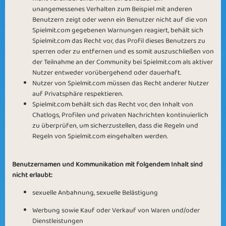
unangemessenes Verhalten zum Beispiel mit anderen
Benutzern zeigt oder wenn ein Benutzer nicht auf die von
Spielmit.com gegebenen Warnungen reagiert, behält sich
Spielmit.com das Recht vor, das Profil dieses Benutzers zu
sperren oder zu entfernen und es somit auszuschließen von
der Teilnahme an der Community bei Spielmit.com als aktiver
Nutzer entweder vorübergehend oder dauerhaft.
Nutzer von Spielmit.com müssen das Recht anderer Nutzer
auf Privatsphäre respektieren.
Spielmit.com behält sich das Recht vor, den Inhalt von
Chatlogs, Profilen und privaten Nachrichten kontinuierlich
zu überprüfen, um sicherzustellen, dass die Regeln und
Regeln von Spielmit.com eingehalten werden.
Benutzernamen und Kommunikation mit folgendem Inhalt sind
nicht erlaubt:
sexuelle Anbahnung, sexuelle Belästigung
Werbung sowie Kauf oder Verkauf von Waren und/oder
Dienstleistungen