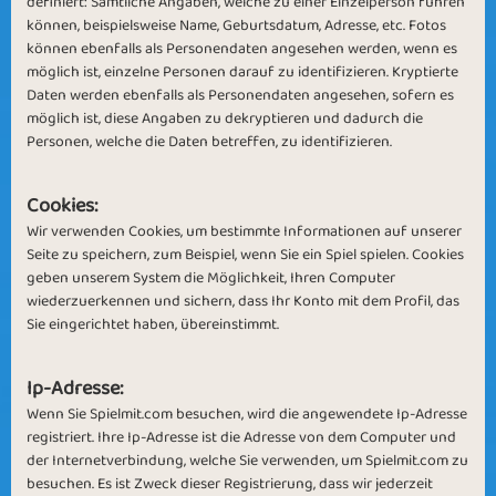
definiert: Sämtliche Angaben, welche zu einer Einzelperson führen
können, beispielsweise Name, Geburtsdatum, Adresse, etc. Fotos
können ebenfalls als Personendaten angesehen werden, wenn es
möglich ist, einzelne Personen darauf zu identifizieren. Kryptierte
Daten werden ebenfalls als Personendaten angesehen, sofern es
möglich ist, diese Angaben zu dekryptieren und dadurch die
Personen, welche die Daten betreffen, zu identifizieren.
Cookies:
Wir verwenden Cookies, um bestimmte Informationen auf unserer
Seite zu speichern, zum Beispiel, wenn Sie ein Spiel spielen. Cookies
geben unserem System die Möglichkeit, Ihren Computer
wiederzuerkennen und sichern, dass Ihr Konto mit dem Profil, das
Sie eingerichtet haben, übereinstimmt.
Ip-Adresse:
Wenn Sie Spielmit.com besuchen, wird die angewendete Ip-Adresse
registriert. Ihre Ip-Adresse ist die Adresse von dem Computer und
der Internetverbindung, welche Sie verwenden, um Spielmit.com zu
besuchen. Es ist Zweck dieser Registrierung, dass wir jederzeit