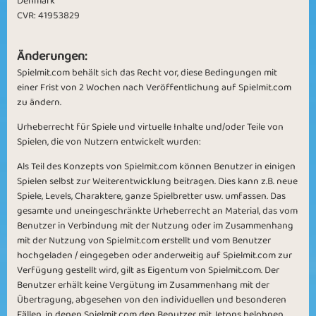
Denmark
CVR: 41953829
Änderungen:
Spielmit.com behält sich das Recht vor, diese Bedingungen mit
einer Frist von 2 Wochen nach Veröffentlichung auf Spielmit.com
zu ändern.
Urheberrecht für Spiele und virtuelle Inhalte und/oder Teile von
Spielen, die von Nutzern entwickelt wurden:
Als Teil des Konzepts von Spielmit.com können Benutzer in einigen
Spielen selbst zur Weiterentwicklung beitragen. Dies kann z.B. neue
Spiele, Levels, Charaktere, ganze Spielbretter usw. umfassen. Das
gesamte und uneingeschränkte Urheberrecht an Material, das vom
Benutzer in Verbindung mit der Nutzung oder im Zusammenhang
mit der Nutzung von Spielmit.com erstellt und vom Benutzer
hochgeladen / eingegeben oder anderweitig auf Spielmit.com zur
Verfügung gestellt wird, gilt as Eigentum von Spielmit.com. Der
Benutzer erhält keine Vergütung im Zusammenhang mit der
Übertragung, abgesehen von den individuellen und besonderen
Fällen, in denen Spielmit.com den Benutzer mit Jetons belohnen