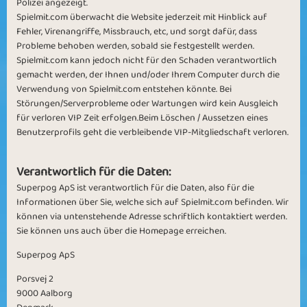
Polizei angezeigt.
Spielmit.com überwacht die Website jederzeit mit Hinblick auf
Fehler, Virenangriffe, Missbrauch, etc, und sorgt dafür, dass
Probleme behoben werden, sobald sie festgestellt werden.
Spielmit.com kann jedoch nicht für den Schaden verantwortlich
gemacht werden, der Ihnen und/oder Ihrem Computer durch die
Verwendung von Spielmit.com entstehen könnte. Bei
Störungen/Serverprobleme oder Wartungen wird kein Ausgleich
für verloren VIP Zeit erfolgen.Beim Löschen / Aussetzen eines
Benutzerprofils geht die verbleibende VIP-Mitgliedschaft verloren.
Verantwortlich für die Daten:
Superpog ApS ist verantwortlich für die Daten, also für die
Informationen über Sie, welche sich auf Spielmit.com befinden. Wir
können via untenstehende Adresse schriftlich kontaktiert werden.
Sie können uns auch über die Homepage erreichen.
Superpog ApS
Porsvej 2
9000 Aalborg