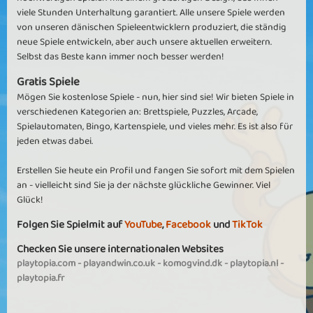
viele Stunden Unterhaltung garantiert. Alle unsere Spiele werden
von unseren dänischen Spieleentwicklern produziert, die ständig
neue Spiele entwickeln, aber auch unsere aktuellen erweitern.
Selbst das Beste kann immer noch besser werden!
Gratis Spiele
Mögen Sie kostenlose Spiele - nun, hier sind sie! Wir bieten Spiele in
verschiedenen Kategorien an: Brettspiele, Puzzles, Arcade,
Spielautomaten, Bingo, Kartenspiele, und vieles mehr. Es ist also für
jeden etwas dabei.
Erstellen Sie heute ein Profil und fangen Sie sofort mit dem Spielen
an - vielleicht sind Sie ja der nächste glückliche Gewinner. Viel
Glück!
Folgen Sie Spielmit auf
YouTube
,
Facebook
und
TikTok
Checken Sie unsere internationalen Websites
playtopia.com
-
playandwin.co.uk
-
komogvind.dk
-
playtopia.nl
-
playtopia.fr