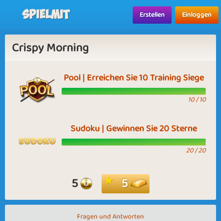
Spielmit
Erstellen
Einloggen
Crispy Morning
Pool | Erreichen Sie 10 Training Siege
10 / 10
Sudoku | Gewinnen Sie 20 Sterne
20 / 20
5
5
Fragen und Antworten