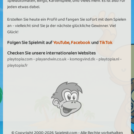
Spielautomaten, Bingo, Kartenspiele, und vieles mehr. Es ist also für
jeden etwas dabei.
Erstellen Sie heute ein Profil und fangen Sie sofort mit dem Spielen
an - vielleicht sind Sie ja der nächste glückliche Gewinner. Viel
Glück!
Folgen Sie Spielmit auf
YouTube
,
Facebook
und
TikTok
Checken Sie unsere internationalen Websites
playtopia.com
-
playandwin.co.uk
-
komogvind.dk
-
playtopia.nl
-
playtopia.fr
© Copyright 2000-2026 Spielmit.com - Alle Rechte vorbehalten