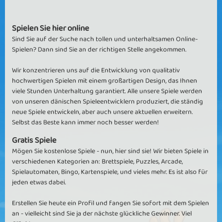
Spielen Sie hier online
Sind Sie auf der Suche nach tollen und unterhaltsamen Online-
Spielen? Dann sind Sie an der richtigen Stelle angekommen.
Wir konzentrieren uns auf die Entwicklung von qualitativ
hochwertigen Spielen mit einem großartigen Design, das Ihnen
viele Stunden Unterhaltung garantiert. Alle unsere Spiele werden
von unseren dänischen Spieleentwicklern produziert, die ständig
neue Spiele entwickeln, aber auch unsere aktuellen erweitern.
Selbst das Beste kann immer noch besser werden!
Gratis Spiele
Mögen Sie kostenlose Spiele - nun, hier sind sie! Wir bieten Spiele in
verschiedenen Kategorien an: Brettspiele, Puzzles, Arcade,
Spielautomaten, Bingo, Kartenspiele, und vieles mehr. Es ist also für
jeden etwas dabei.
Erstellen Sie heute ein Profil und fangen Sie sofort mit dem Spielen
an - vielleicht sind Sie ja der nächste glückliche Gewinner. Viel