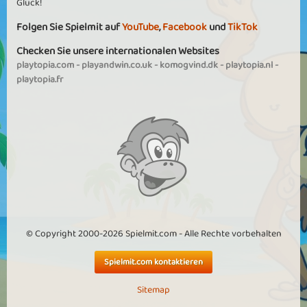
Glück!
Folgen Sie Spielmit auf
YouTube
,
Facebook
und
TikTok
Checken Sie unsere internationalen Websites
playtopia.com
-
playandwin.co.uk
-
komogvind.dk
-
playtopia.nl
-
playtopia.fr
© Copyright 2000-2026 Spielmit.com - Alle Rechte vorbehalten
Spielmit.com kontaktieren
Sitemap