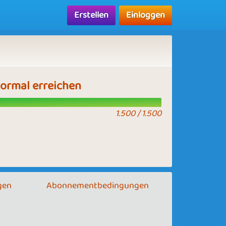
Erstellen
Einloggen
 Normal erreichen
1.500 / 1.500
gen
Abonnementbedingungen