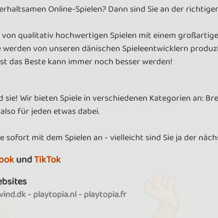
terhaltsamen Online-Spielen? Dann sind Sie an der richtig
 von qualitativ hochwertigen Spielen mit einem großartige
e werden von unseren dänischen Spieleentwicklern produzie
lbst das Beste kann immer noch besser werden!
d sie! Wir bieten Spiele in verschiedenen Kategorien an: Br
 also für jeden etwas dabei.
e sofort mit dem Spielen an - vielleicht sind Sie ja der näc
ook
und
TikTok
ebsites
ind.dk
-
playtopia.nl
-
playtopia.fr