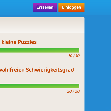
Erstellen
Einloggen
 kleine Puzzles
10 / 10
m wahlfreien Schwierigkeitsgrad
20 / 20