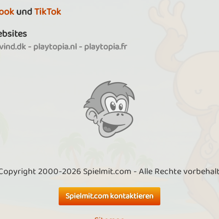
ook
und
TikTok
ebsites
ind.dk
-
playtopia.nl
-
playtopia.fr
Copyright 2000-2026 Spielmit.com - Alle Rechte vorbehal
Spielmit.com kontaktieren