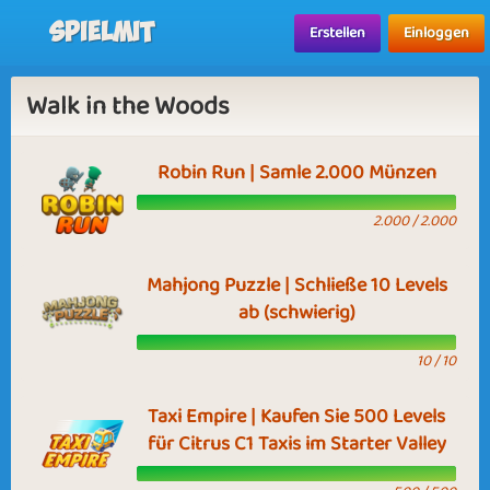
Spielmit
Erstellen
Einloggen
Walk in the Woods
Robin Run | Samle 2.000 Münzen
2.000 / 2.000
Mahjong Puzzle | Schließe 10 Levels
ab (schwierig)
10 / 10
Taxi Empire | Kaufen Sie 500 Levels
für Citrus C1 Taxis im Starter Valley