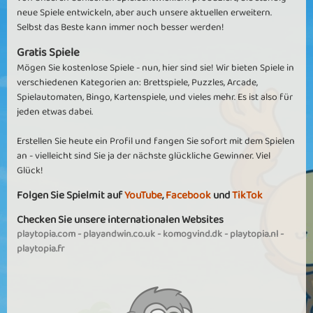
neue Spiele entwickeln, aber auch unsere aktuellen erweitern.
Selbst das Beste kann immer noch besser werden!
Gratis Spiele
Mögen Sie kostenlose Spiele - nun, hier sind sie! Wir bieten Spiele in
verschiedenen Kategorien an: Brettspiele, Puzzles, Arcade,
Spielautomaten, Bingo, Kartenspiele, und vieles mehr. Es ist also für
jeden etwas dabei.
Erstellen Sie heute ein Profil und fangen Sie sofort mit dem Spielen
an - vielleicht sind Sie ja der nächste glückliche Gewinner. Viel
Glück!
Folgen Sie Spielmit auf
YouTube
,
Facebook
und
TikTok
Checken Sie unsere internationalen Websites
playtopia.com
-
playandwin.co.uk
-
komogvind.dk
-
playtopia.nl
-
playtopia.fr