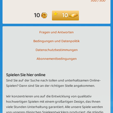
500 / 500
10
10
Fragen und Antworten
Bedingungen und Datenpolitik
Datenschutzbestimmungen
Abonnementbedingungen
Spielen Sie hier online
Sind Sie auf der Suche nach tollen und unterhaltsamen Online-
Spielen? Dann sind Sie an der richtigen Stelle angekommen.
Wir konzentrieren uns auf die Entwicklung von qualitativ
hochwertigen Spielen mit einem großartigen Design, das Ihnen
viele Stunden Unterhaltung garantiert. Alle unsere Spiele werden
von unseren dänischen Spieleentwicklern produziert, die ständig