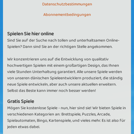
Datenschutzbestimmungen
Abonnementbedingungen
Spielen Sie hier online
Sind Sie auf der Suche nach tollen und unterhaltsamen Online-
Spielen? Dann sind Sie an der richtigen Stelle angekommen.
Wir konzentrieren uns auf die Entwicklung von qualitativ
hochwertigen Spielen mit einem großartigen Design, das Ihnen
viele Stunden Unterhaltung garantiert. Alle unsere Spiele werden
von unseren dänischen Spieleentwicklern produziert, die ständig
neue Spiele entwickeln, aber auch unsere aktuellen erweitern.
Selbst das Beste kann immer noch besser werden!
Gratis Spiele
Mögen Sie kostenlose Spiele - nun, hier sind sie! Wir bieten Spiele in
verschiedenen Kategorien an: Brettspiele, Puzzles, Arcade,
Spielautomaten, Bingo, Kartenspiele, und vieles mehr. Es ist also für
jeden etwas dabei.