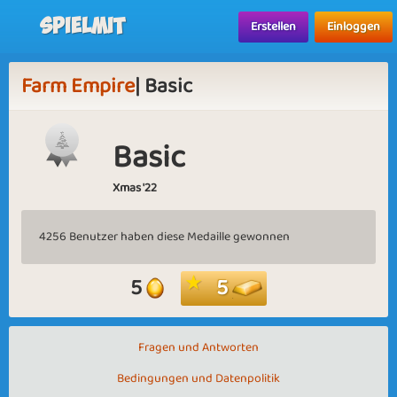
Spielmit
Erstellen
Einloggen
Farm Empire
| Basic
Basic
Xmas '22
4256 Benutzer haben diese Medaille gewonnen
5
5
Fragen und Antworten
Bedingungen und Datenpolitik