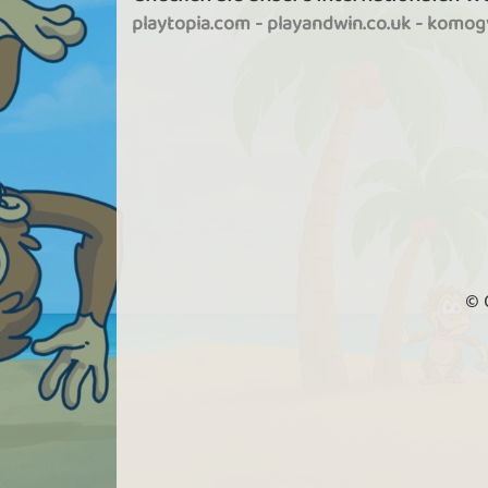
playtopia.com
-
playandwin.co.uk
-
komogv
© 