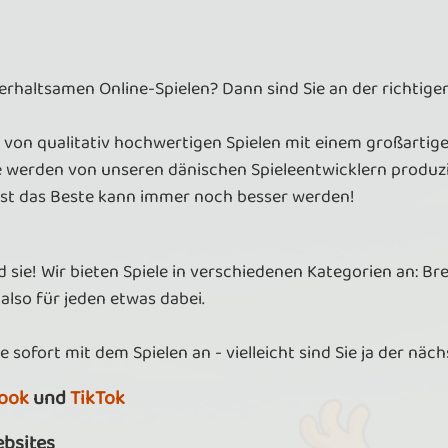
terhaltsamen Online-Spielen? Dann sind Sie an der richtig
 von qualitativ hochwertigen Spielen mit einem großartige
e werden von unseren dänischen Spieleentwicklern produzie
lbst das Beste kann immer noch besser werden!
d sie! Wir bieten Spiele in verschiedenen Kategorien an: Br
 also für jeden etwas dabei.
e sofort mit dem Spielen an - vielleicht sind Sie ja der näc
ook
und
TikTok
ebsites