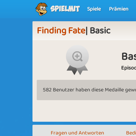
Spiele
Prämien
Spielmit
Finding Fate
| Basic
Ba
Episod
582 Benutzer haben diese Medaille ge
Fragen und Antworten
Bed