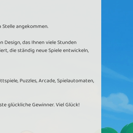
en Stelle angekommen.
n Design, das Ihnen viele Stunden
rt, die ständig neue Spiele entwickeln,
ettspiele, Puzzles, Arcade, Spielautomaten,
hste glückliche Gewinner. Viel Glück!