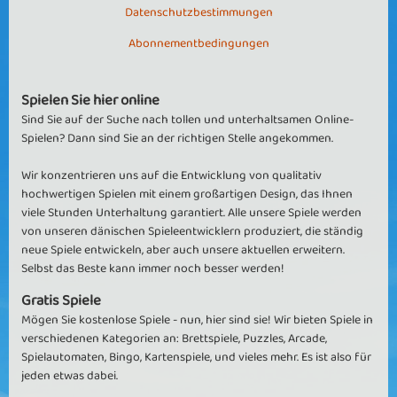
Datenschutzbestimmungen
Abonnementbedingungen
Spielen Sie hier online
Sind Sie auf der Suche nach tollen und unterhaltsamen Online-
Spielen? Dann sind Sie an der richtigen Stelle angekommen.
Wir konzentrieren uns auf die Entwicklung von qualitativ
hochwertigen Spielen mit einem großartigen Design, das Ihnen
viele Stunden Unterhaltung garantiert. Alle unsere Spiele werden
von unseren dänischen Spieleentwicklern produziert, die ständig
neue Spiele entwickeln, aber auch unsere aktuellen erweitern.
Selbst das Beste kann immer noch besser werden!
Gratis Spiele
Mögen Sie kostenlose Spiele - nun, hier sind sie! Wir bieten Spiele in
verschiedenen Kategorien an: Brettspiele, Puzzles, Arcade,
Spielautomaten, Bingo, Kartenspiele, und vieles mehr. Es ist also für
jeden etwas dabei.