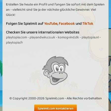
Erstellen Sie heute ein Profil und fangen Sie sofort mit dem Spielen
an - vielleicht sind Sie ja der nächste glückliche Gewinner. Viel
Glück!
Folgen Sie Spielmit auf
YouTube
,
Facebook
und
TikTok
Checken Sie unsere internationalen Websites
playtopia.com
-
playandwin.co.uk
-
komogvind.dk
-
playtopia.nl
-
playtopia.fr
© Copyright 2000-2026 Spielmit.com - Alle Rechte vorbehalten
Spielmit.com kontaktieren