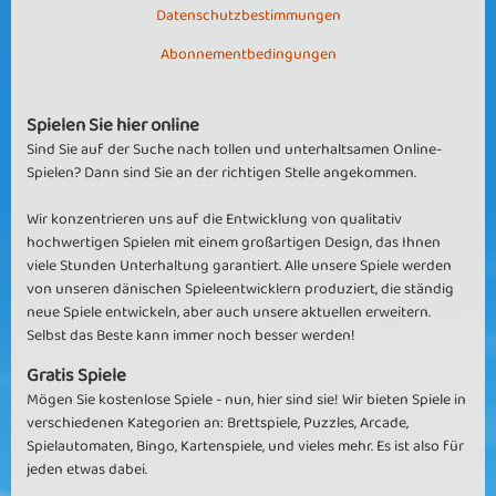
Datenschutzbestimmungen
Abonnementbedingungen
Spielen Sie hier online
Sind Sie auf der Suche nach tollen und unterhaltsamen Online-
Spielen? Dann sind Sie an der richtigen Stelle angekommen.
Wir konzentrieren uns auf die Entwicklung von qualitativ
hochwertigen Spielen mit einem großartigen Design, das Ihnen
viele Stunden Unterhaltung garantiert. Alle unsere Spiele werden
von unseren dänischen Spieleentwicklern produziert, die ständig
neue Spiele entwickeln, aber auch unsere aktuellen erweitern.
Selbst das Beste kann immer noch besser werden!
Gratis Spiele
Mögen Sie kostenlose Spiele - nun, hier sind sie! Wir bieten Spiele in
verschiedenen Kategorien an: Brettspiele, Puzzles, Arcade,
Spielautomaten, Bingo, Kartenspiele, und vieles mehr. Es ist also für
jeden etwas dabei.