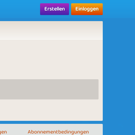
Erstellen
Einloggen
gen
Abonnementbedingungen