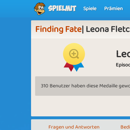
Spiele
Prämien
Spielmit
Finding Fate
| Leona Flet
Le
Episod
310 Benutzer haben diese Medaille ge
Fragen und Antworten
Bed