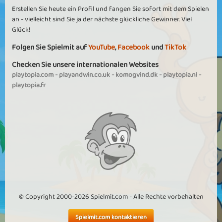
Erstellen Sie heute ein Profil und fangen Sie sofort mit dem Spielen
an - vielleicht sind Sie ja der nächste glückliche Gewinner. Viel
Glück!
Folgen Sie Spielmit auf
YouTube
,
Facebook
und
TikTok
Checken Sie unsere internationalen Websites
playtopia.com
-
playandwin.co.uk
-
komogvind.dk
-
playtopia.nl
-
playtopia.fr
© Copyright 2000-2026 Spielmit.com - Alle Rechte vorbehalten
Spielmit.com kontaktieren