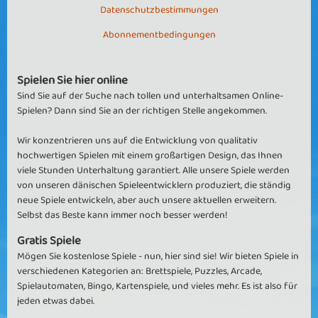
Datenschutzbestimmungen
Abonnementbedingungen
Spielen Sie hier online
Sind Sie auf der Suche nach tollen und unterhaltsamen Online-
Spielen? Dann sind Sie an der richtigen Stelle angekommen.
Wir konzentrieren uns auf die Entwicklung von qualitativ
hochwertigen Spielen mit einem großartigen Design, das Ihnen
viele Stunden Unterhaltung garantiert. Alle unsere Spiele werden
von unseren dänischen Spieleentwicklern produziert, die ständig
neue Spiele entwickeln, aber auch unsere aktuellen erweitern.
Selbst das Beste kann immer noch besser werden!
Gratis Spiele
Mögen Sie kostenlose Spiele - nun, hier sind sie! Wir bieten Spiele in
verschiedenen Kategorien an: Brettspiele, Puzzles, Arcade,
Spielautomaten, Bingo, Kartenspiele, und vieles mehr. Es ist also für
jeden etwas dabei.