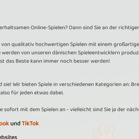
terhaltsamen Online-Spielen? Dann sind Sie an der richtig
 von qualitativ hochwertigen Spielen mit einem großartige
e werden von unseren dänischen Spieleentwicklern produzie
lbst das Beste kann immer noch besser werden!
d sie! Wir bieten Spiele in verschiedenen Kategorien an: Br
 also für jeden etwas dabei.
e sofort mit dem Spielen an - vielleicht sind Sie ja der näc
ook
und
TikTok
ebsites