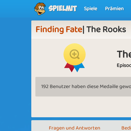
Spiele
Prämien
Spielmit
Finding Fate
| The Rooks
Th
Episo
192 Benutzer haben diese Medaille gew
Fragen und Antworten
Bed