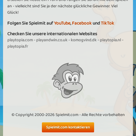
an - vielleicht sind Sie ja der nächste glückliche Gewinner. Viel
Glück!
Folgen Sie Spielmit auf
YouTube
,
Facebook
und
TikTok
Checken Sie unsere internationalen Websites
playtopia.com
-
playandwin.co.uk
-
komogvind.dk
-
playtopia.nl
-
playtopia.fr
© Copyright 2000-2026 Spielmit.com - Alle Rechte vorbehalten
Spielmit.com kontaktieren