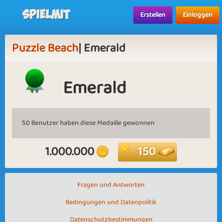
Spielmit
Erstellen
Einloggen
Puzzle Beach
| Emerald
Emerald
50 Benutzer haben diese Medaille gewonnen
1.000.000
150
Fragen und Antworten
Bedingungen und Datenpolitik
Datenschutzbestimmungen