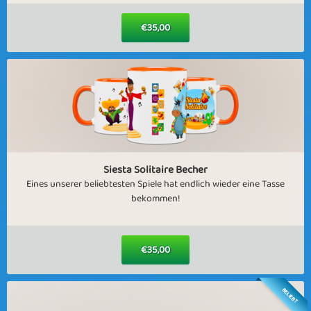
€35,00
Siesta Solitaire Becher
Eines unserer beliebtesten Spiele hat endlich wieder eine Tasse
bekommen!
€35,00
BELIEBT