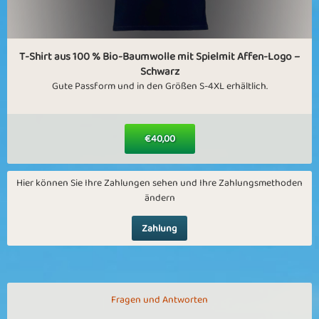
T-Shirt aus 100 % Bio-Baumwolle mit Spielmit Affen-Logo –
Schwarz
Gute Passform und in den Größen S-4XL erhältlich.
€40,00
Hier können Sie Ihre Zahlungen sehen und Ihre Zahlungsmethoden
ändern
Zahlung
Fragen und Antworten