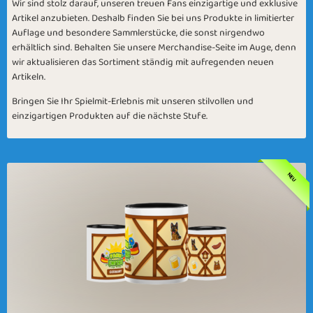
Wir sind stolz darauf, unseren treuen Fans einzigartige und exklusive
Artikel anzubieten. Deshalb finden Sie bei uns Produkte in limitierter
Auflage und besondere Sammlerstücke, die sonst nirgendwo
erhältlich sind. Behalten Sie unsere Merchandise-Seite im Auge, denn
wir aktualisieren das Sortiment ständig mit aufregenden neuen
Artikeln.
Bringen Sie Ihr Spielmit-Erlebnis mit unseren stilvollen und
einzigartigen Produkten auf die nächste Stufe.
NEU