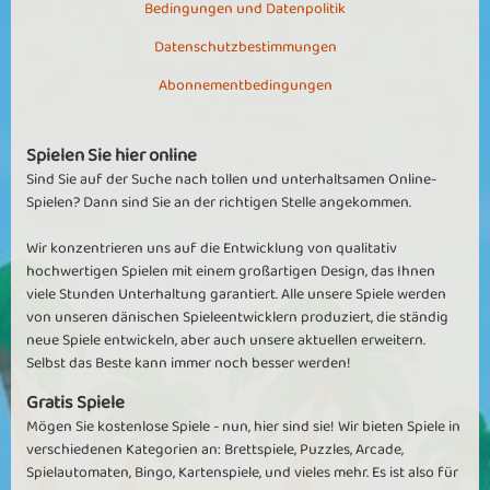
Bedingungen und Datenpolitik
Datenschutzbestimmungen
Abonnementbedingungen
Spielen Sie hier online
Sind Sie auf der Suche nach tollen und unterhaltsamen Online-
Spielen? Dann sind Sie an der richtigen Stelle angekommen.
Wir konzentrieren uns auf die Entwicklung von qualitativ
hochwertigen Spielen mit einem großartigen Design, das Ihnen
viele Stunden Unterhaltung garantiert. Alle unsere Spiele werden
von unseren dänischen Spieleentwicklern produziert, die ständig
neue Spiele entwickeln, aber auch unsere aktuellen erweitern.
Selbst das Beste kann immer noch besser werden!
Gratis Spiele
Mögen Sie kostenlose Spiele - nun, hier sind sie! Wir bieten Spiele in
verschiedenen Kategorien an: Brettspiele, Puzzles, Arcade,
Spielautomaten, Bingo, Kartenspiele, und vieles mehr. Es ist also für