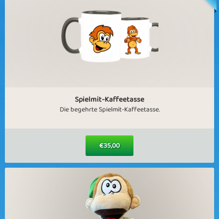
Spielmit-Kaffeetasse
Die begehrte Spielmit-Kaffeetasse.
€35,00