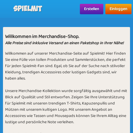
Spielmit
Erstellen
Einloggen
Willkommen im Merchandise-Shop.
Alle Preise sind inklusive Versand an einen Paketshop in Ihrer Nähe!
Willkommen auf unserer Merchandise-Seite auf Spielmit! Hier finden
Sie eine Fülle von tollen Produkten und Sammlerstücken, die perfekt
für jeden Spielmit-Fan sind. Egal, ob Sie auf der Suche nach stilvoller
Kleidung, trendigen Accessoires oder lustigen Gadgets sind, wir
haben alles.
Unsere Merchandise-Kollektion wurde sorgfältig ausgewählt und mit
Blick auf Qualität und Stil entworfen. Zeigen Sie Ihre Unterstützung
für Spielmit mit unseren trendigen T-Shirts, Kapuzenpullis und
Mützen mit unserem kultigen Logo. Mit unserem Angebot an
Accessoires wie Tassen und Mousepads können Sie Ihrem Alltag eine
lustige und persönliche Note verleihen.