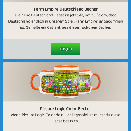
Farm Empire Deutschland Becher
Die neue Deutschland-Tasse ist jetzt da, um zu feiern, dass
Deutschland endlich in unserem Spiel „Farm Empire“ angekommen
ist. Genieße ein Getränk aus diesem schönen Becher.
€35,00
Picture Logic Color Becher
Wenn Picture Logic Color dein Lieblingsspiel ist, musst du diese
Tasse besitzen.