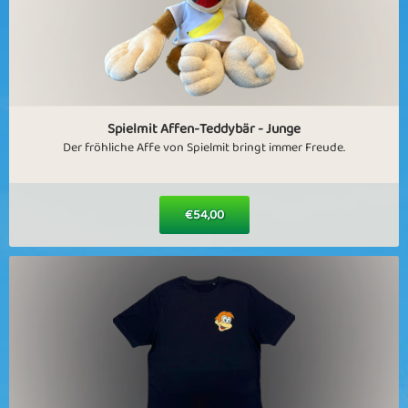
Spielmit Affen-Teddybär - Junge
Der fröhliche Affe von Spielmit bringt immer Freude.
€54,00