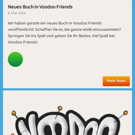
Neues Buch in Voodoo Friends
8. Mai, 2026
Wir haben gerade ein neues Buch in Voodoo Friends
veröffentlicht! Schaffen Sie es, die ganze Wolle einzusammeln?
Springen Sie ins Spiel und geben Sie ihr Bestes. Viel Spaß bei
Voodoo Friends!
Mehr lesen