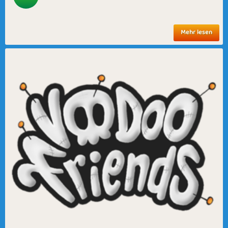
Mehr lesen