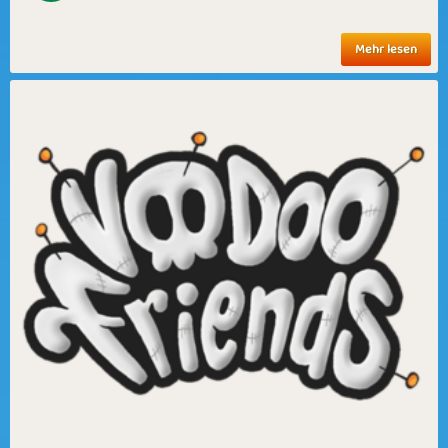
Mehr lesen