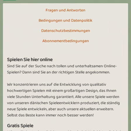
Fragen und Antworten
Bedingungen und Datenpolitik
Datenschutzbestimmungen
Abonnementbedingungen
Spielen Sie hier online
Sind Sie auf der Suche nach tollen und unterhaltsamen Online-
Spielen? Dann sind Sie an der richtigen Stelle angekommen.
Wir konzentrieren uns auf die Entwicklung von qualitativ
hochwertigen Spielen mit einem großartigen Design, das Ihnen
viele Stunden Unterhaltung garantiert. Alle unsere Spiele werden
von unseren dänischen Spieleentwicklern produziert, die ständig
neue Spiele entwickeln, aber auch unsere aktuellen erweitern.
Selbst das Beste kann immer noch besser werden!
Gratis Spiele