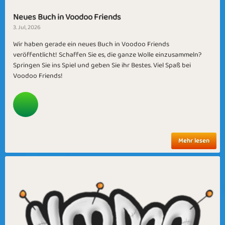
Neues Buch in Voodoo Friends
3. Jul, 2026
Wir haben gerade ein neues Buch in Voodoo Friends
veröffentlicht! Schaffen Sie es, die ganze Wolle einzusammeln?
Springen Sie ins Spiel und geben Sie ihr Bestes. Viel Spaß bei
Voodoo Friends!
Mehr lesen