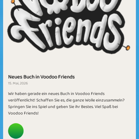
Neues Buch in Voodoo Friends
15. Mai, 2026
Wir haben gerade ein neues Buch in Voodoo Friends
veröffentlicht! Schaffen Sie es, die ganze Wolle einzusammeln?
Springen Sie ins Spiel und geben Sie ihr Bestes. Viel Spaß bei
Voodoo Friends!