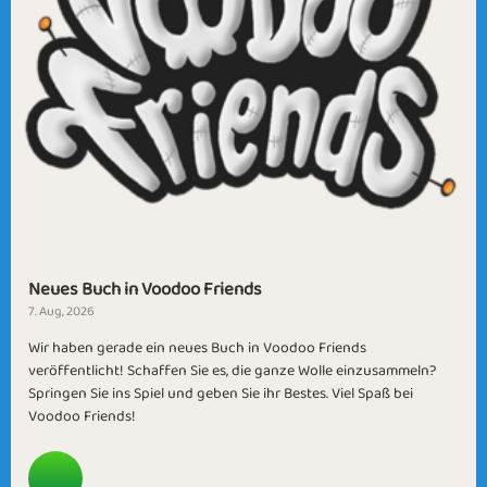
Neues Buch in Voodoo Friends
7. Aug, 2026
Wir haben gerade ein neues Buch in Voodoo Friends
veröffentlicht! Schaffen Sie es, die ganze Wolle einzusammeln?
Springen Sie ins Spiel und geben Sie ihr Bestes. Viel Spaß bei
Voodoo Friends!