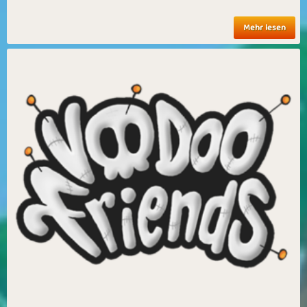
Mehr lesen