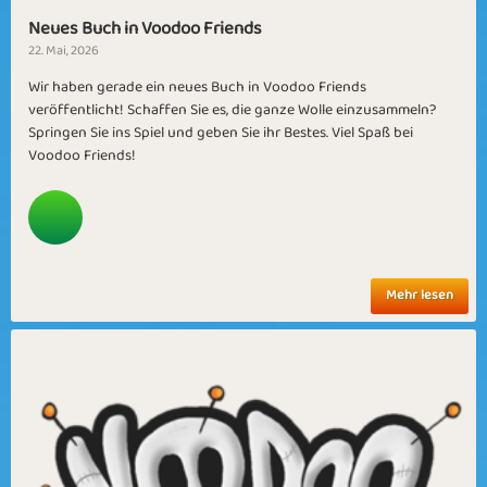
Neues Buch in Voodoo Friends
22. Mai, 2026
Wir haben gerade ein neues Buch in Voodoo Friends
veröffentlicht! Schaffen Sie es, die ganze Wolle einzusammeln?
Springen Sie ins Spiel und geben Sie ihr Bestes. Viel Spaß bei
Voodoo Friends!
Mehr lesen