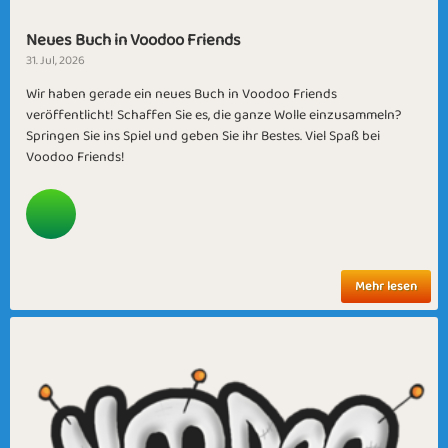
Neues Buch in Voodoo Friends
31. Jul, 2026
Wir haben gerade ein neues Buch in Voodoo Friends
veröffentlicht! Schaffen Sie es, die ganze Wolle einzusammeln?
Springen Sie ins Spiel und geben Sie ihr Bestes. Viel Spaß bei
Voodoo Friends!
Mehr lesen