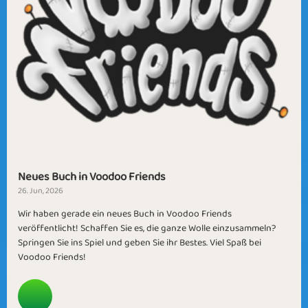
Neues Buch in Voodoo Friends
26. Jun, 2026
Wir haben gerade ein neues Buch in Voodoo Friends
veröffentlicht! Schaffen Sie es, die ganze Wolle einzusammeln?
Springen Sie ins Spiel und geben Sie ihr Bestes. Viel Spaß bei
Voodoo Friends!