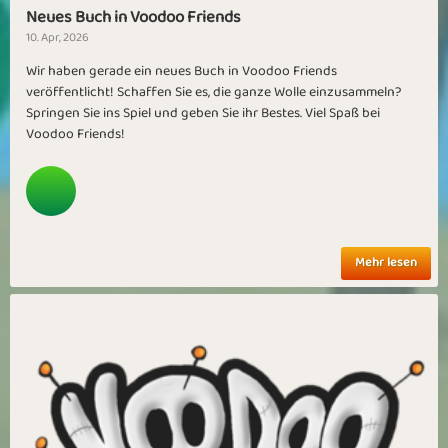
Neues Buch in Voodoo Friends
10. Apr, 2026
Wir haben gerade ein neues Buch in Voodoo Friends
veröffentlicht! Schaffen Sie es, die ganze Wolle einzusammeln?
Springen Sie ins Spiel und geben Sie ihr Bestes. Viel Spaß bei
Voodoo Friends!
Mehr lesen