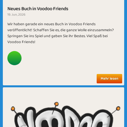
Neues Buch in Voodoo Friends
19. Jun, 2026
Wir haben gerade ein neues Buch in Voodoo Friends
veröffentlicht! Schaffen Sie es, die ganze Wolle einzusammeln?
Springen Sie ins Spiel und geben Sie ihr Bestes. Viel Spaß bei
Voodoo Friends!
Mehr lesen