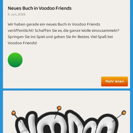
Neues Buch in Voodoo Friends
5. Jun, 2026
Wir haben gerade ein neues Buch in Voodoo Friends
veröffentlicht! Schaffen Sie es, die ganze Wolle einzusammeln?
Springen Sie ins Spiel und geben Sie ihr Bestes. Viel Spaß bei
Voodoo Friends!
Mehr lesen