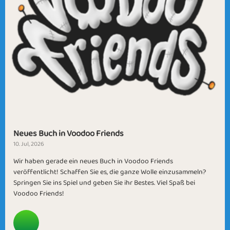
Neues Buch in Voodoo Friends
10. Jul, 2026
Wir haben gerade ein neues Buch in Voodoo Friends
veröffentlicht! Schaffen Sie es, die ganze Wolle einzusammeln?
Springen Sie ins Spiel und geben Sie ihr Bestes. Viel Spaß bei
Voodoo Friends!