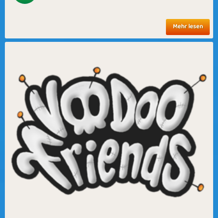
Mehr lesen