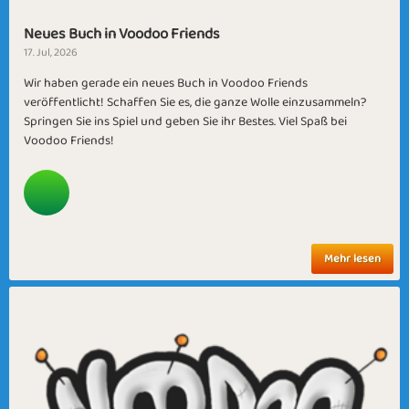
Neues Buch in Voodoo Friends
17. Jul, 2026
Wir haben gerade ein neues Buch in Voodoo Friends
veröffentlicht! Schaffen Sie es, die ganze Wolle einzusammeln?
Springen Sie ins Spiel und geben Sie ihr Bestes. Viel Spaß bei
Voodoo Friends!
Mehr lesen