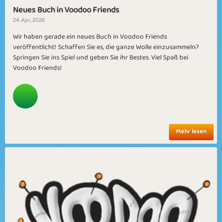
Neues Buch in Voodoo Friends
24. Apr, 2026
Wir haben gerade ein neues Buch in Voodoo Friends
veröffentlicht! Schaffen Sie es, die ganze Wolle einzusammeln?
Springen Sie ins Spiel und geben Sie ihr Bestes. Viel Spaß bei
Voodoo Friends!
Mehr lesen