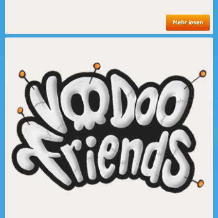
Mehr lesen