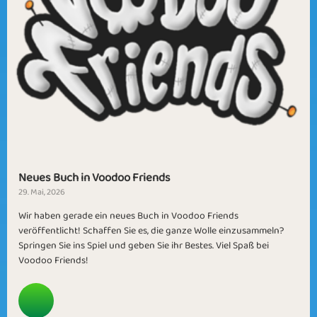
Neues Buch in Voodoo Friends
29. Mai, 2026
Wir haben gerade ein neues Buch in Voodoo Friends
veröffentlicht! Schaffen Sie es, die ganze Wolle einzusammeln?
Springen Sie ins Spiel und geben Sie ihr Bestes. Viel Spaß bei
Voodoo Friends!