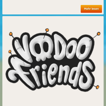
Mehr lesen