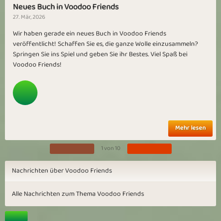
Neues Buch in Voodoo Friends
27. Mär, 2026
Wir haben gerade ein neues Buch in Voodoo Friends
veröffentlicht! Schaffen Sie es, die ganze Wolle einzusammeln?
Springen Sie ins Spiel und geben Sie ihr Bestes. Viel Spaß bei
Voodoo Friends!
Mehr lesen
1 von 10
Nachrichten über Voodoo Friends
Alle Nachrichten zum Thema Voodoo Friends