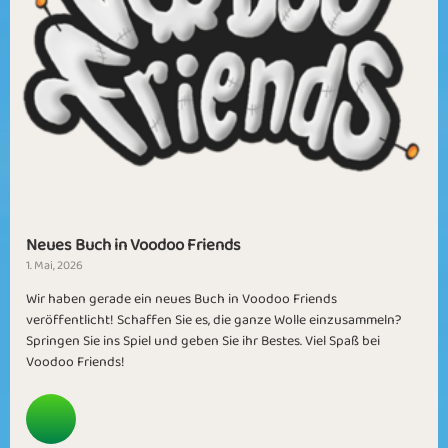
Neues Buch in Voodoo Friends
1. Mai, 2026
Wir haben gerade ein neues Buch in Voodoo Friends
veröffentlicht! Schaffen Sie es, die ganze Wolle einzusammeln?
Springen Sie ins Spiel und geben Sie ihr Bestes. Viel Spaß bei
Voodoo Friends!