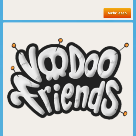
Mehr lesen