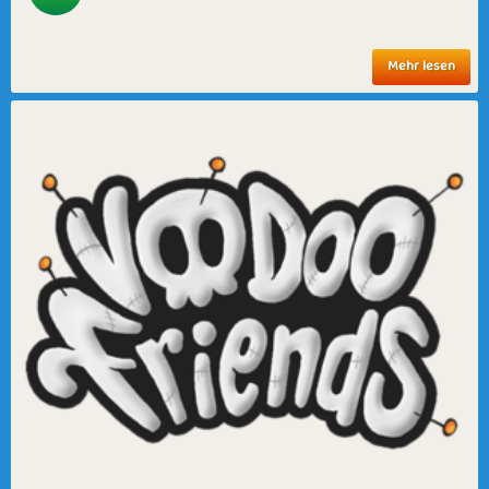
Mehr lesen