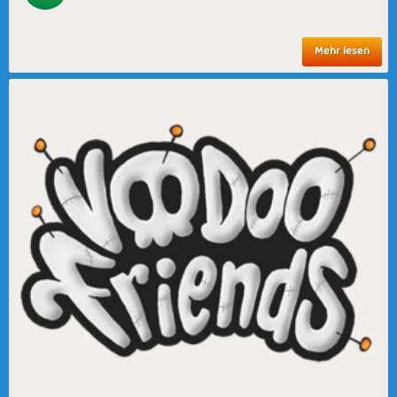
Mehr lesen