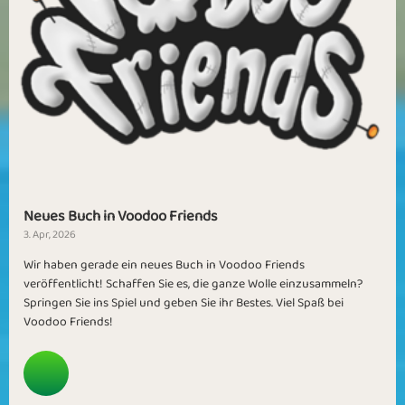
Neues Buch in Voodoo Friends
3. Apr, 2026
Wir haben gerade ein neues Buch in Voodoo Friends
veröffentlicht! Schaffen Sie es, die ganze Wolle einzusammeln?
Springen Sie ins Spiel und geben Sie ihr Bestes. Viel Spaß bei
Voodoo Friends!