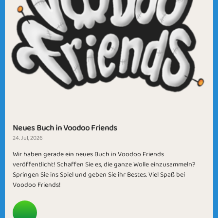
Neues Buch in Voodoo Friends
24. Jul, 2026
Wir haben gerade ein neues Buch in Voodoo Friends
veröffentlicht! Schaffen Sie es, die ganze Wolle einzusammeln?
Springen Sie ins Spiel und geben Sie ihr Bestes. Viel Spaß bei
Voodoo Friends!