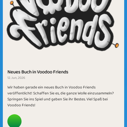
Neues Buch in Voodoo Friends
12. Jun, 2026
Wir haben gerade ein neues Buch in Voodoo Friends
veröffentlicht! Schaffen Sie es, die ganze Wolle einzusammeln?
Springen Sie ins Spiel und geben Sie ihr Bestes. Viel Spaß bei
Voodoo Friends!