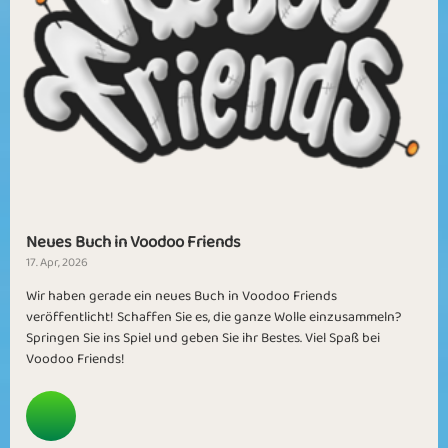
Neues Buch in Voodoo Friends
17. Apr, 2026
Wir haben gerade ein neues Buch in Voodoo Friends
veröffentlicht! Schaffen Sie es, die ganze Wolle einzusammeln?
Springen Sie ins Spiel und geben Sie ihr Bestes. Viel Spaß bei
Voodoo Friends!