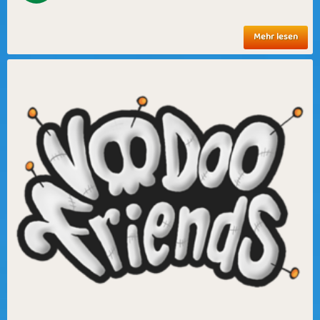
Mehr lesen