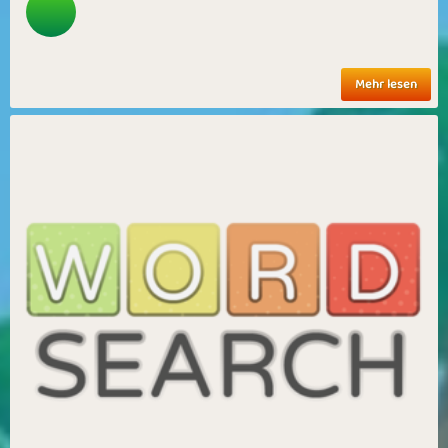
Mehr lesen