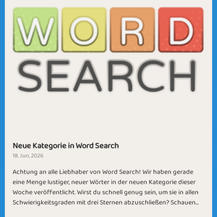
Neue Kategorie in Word Search
18. Jun, 2026
Achtung an alle Liebhaber von Word Search! Wir haben gerade
eine Menge lustiger, neuer Wörter in der neuen Kategorie dieser
Woche veröffentlicht. Wirst du schnell genug sein, um sie in allen
Schwierigkeitsgraden mit drei Sternen abzuschließen? Schauen...