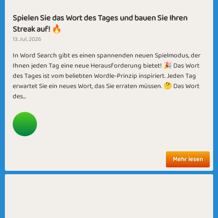
Spielen Sie das Wort des Tages und bauen Sie Ihren
Streak auf! 🔥
13. Jul, 2026
In Word Search gibt es einen spannenden neuen Spielmodus, der
Ihnen jeden Tag eine neue Herausforderung bietet! 🎉 Das Wort
des Tages ist vom beliebten Wordle-Prinzip inspiriert. Jeden Tag
erwartet Sie ein neues Wort, das Sie erraten müssen. 🤔 Das Wort
des...
Mehr lesen