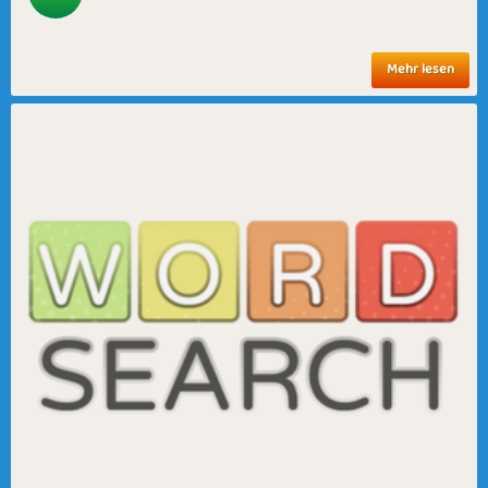
Mehr lesen