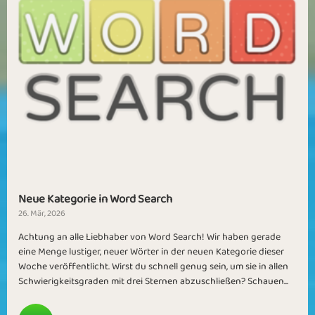
Neue Kategorie in Word Search
26. Mär, 2026
Achtung an alle Liebhaber von Word Search! Wir haben gerade
eine Menge lustiger, neuer Wörter in der neuen Kategorie dieser
Woche veröffentlicht. Wirst du schnell genug sein, um sie in allen
Schwierigkeitsgraden mit drei Sternen abzuschließen? Schauen...