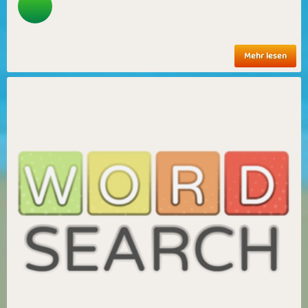
Mehr lesen