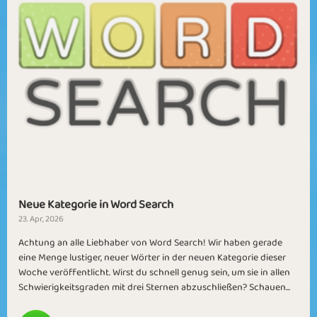
Neue Kategorie in Word Search
23. Apr, 2026
Achtung an alle Liebhaber von Word Search! Wir haben gerade
eine Menge lustiger, neuer Wörter in der neuen Kategorie dieser
Woche veröffentlicht. Wirst du schnell genug sein, um sie in allen
Schwierigkeitsgraden mit drei Sternen abzuschließen? Schauen...