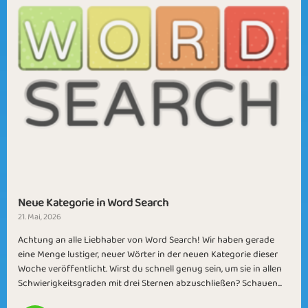
Neue Kategorie in Word Search
21. Mai, 2026
Achtung an alle Liebhaber von Word Search! Wir haben gerade
eine Menge lustiger, neuer Wörter in der neuen Kategorie dieser
Woche veröffentlicht. Wirst du schnell genug sein, um sie in allen
Schwierigkeitsgraden mit drei Sternen abzuschließen? Schauen...