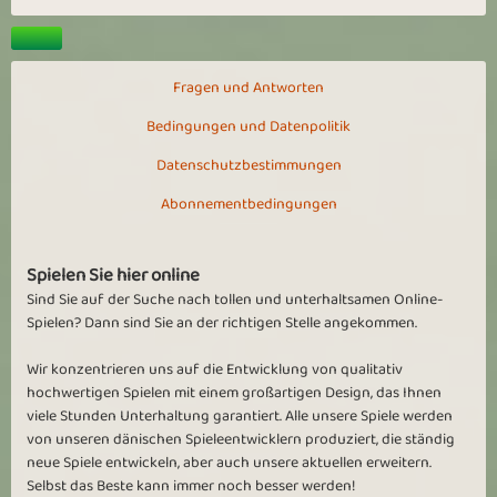
Fragen und Antworten
Bedingungen und Datenpolitik
Datenschutzbestimmungen
Abonnementbedingungen
Spielen Sie hier online
Sind Sie auf der Suche nach tollen und unterhaltsamen Online-
Spielen? Dann sind Sie an der richtigen Stelle angekommen.
Wir konzentrieren uns auf die Entwicklung von qualitativ
hochwertigen Spielen mit einem großartigen Design, das Ihnen
viele Stunden Unterhaltung garantiert. Alle unsere Spiele werden
von unseren dänischen Spieleentwicklern produziert, die ständig
neue Spiele entwickeln, aber auch unsere aktuellen erweitern.
Selbst das Beste kann immer noch besser werden!