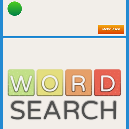
Mehr lesen