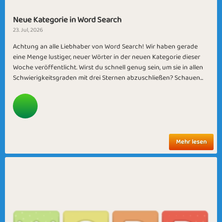
Neue Kategorie in Word Search
23. Jul, 2026
Achtung an alle Liebhaber von Word Search! Wir haben gerade
eine Menge lustiger, neuer Wörter in der neuen Kategorie dieser
Woche veröffentlicht. Wirst du schnell genug sein, um sie in allen
Schwierigkeitsgraden mit drei Sternen abzuschließen? Schauen...
Mehr lesen