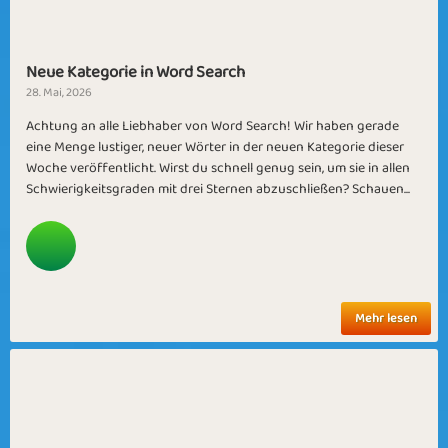
Neue Kategorie in Word Search
28. Mai, 2026
Achtung an alle Liebhaber von Word Search! Wir haben gerade
eine Menge lustiger, neuer Wörter in der neuen Kategorie dieser
Woche veröffentlicht. Wirst du schnell genug sein, um sie in allen
Schwierigkeitsgraden mit drei Sternen abzuschließen? Schauen...
Mehr lesen