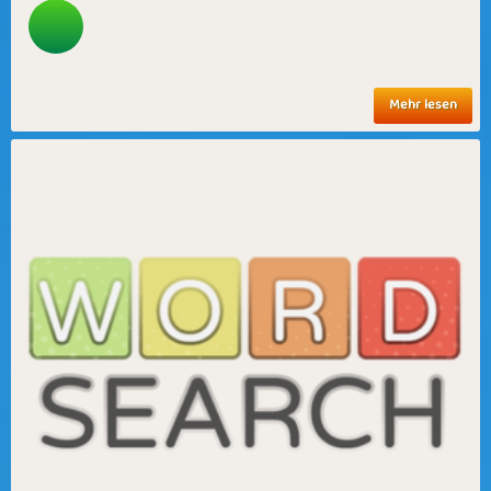
Mehr lesen