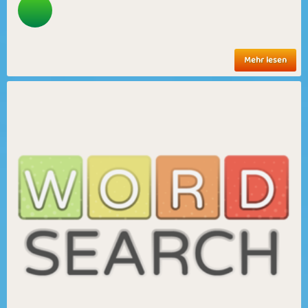
Mehr lesen