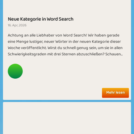
Neue Kategorie in Word Search
16. Apr, 2026
Achtung an alle Liebhaber von Word Search! Wir haben gerade
eine Menge lustiger, neuer Wörter in der neuen Kategorie dieser
Woche veröffentlicht. Wirst du schnell genug sein, um sie in allen
Schwierigkeitsgraden mit drei Sternen abzuschließen? Schauen...
Mehr lesen