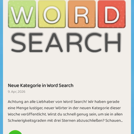
Neue Kategorie in Word Search
9. Apr, 2026
Achtung an alle Liebhaber von Word Search! Wir haben gerade
eine Menge lustiger, neuer Wörter in der neuen Kategorie dieser
Woche veröffentlicht. Wirst du schnell genug sein, um sie in allen
Schwierigkeitsgraden mit drei Sternen abzuschließen? Schauen...