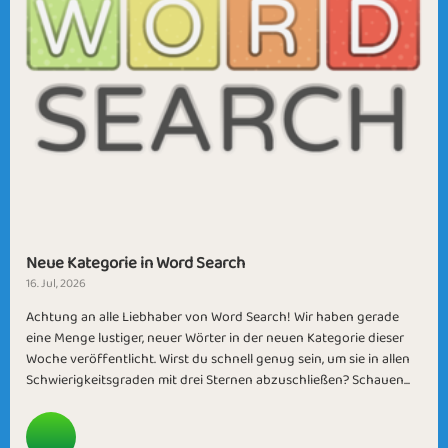
Neue Kategorie in Word Search
16. Jul, 2026
Achtung an alle Liebhaber von Word Search! Wir haben gerade
eine Menge lustiger, neuer Wörter in der neuen Kategorie dieser
Woche veröffentlicht. Wirst du schnell genug sein, um sie in allen
Schwierigkeitsgraden mit drei Sternen abzuschließen? Schauen...