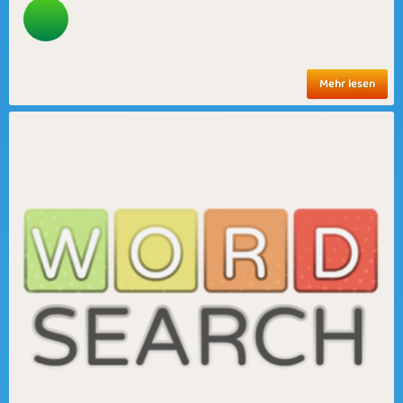
Mehr lesen