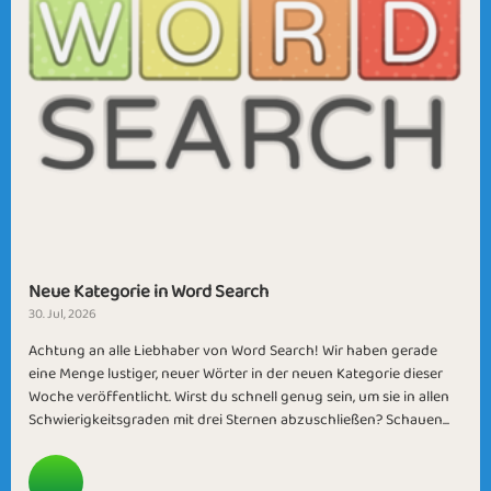
Neue Kategorie in Word Search
30. Jul, 2026
Achtung an alle Liebhaber von Word Search! Wir haben gerade
eine Menge lustiger, neuer Wörter in der neuen Kategorie dieser
Woche veröffentlicht. Wirst du schnell genug sein, um sie in allen
Schwierigkeitsgraden mit drei Sternen abzuschließen? Schauen...