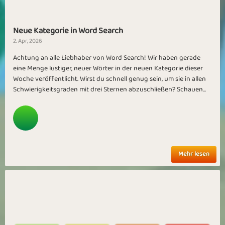
Neue Kategorie in Word Search
2. Apr, 2026
Achtung an alle Liebhaber von Word Search! Wir haben gerade
eine Menge lustiger, neuer Wörter in der neuen Kategorie dieser
Woche veröffentlicht. Wirst du schnell genug sein, um sie in allen
Schwierigkeitsgraden mit drei Sternen abzuschließen? Schauen...
Mehr lesen