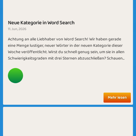
Neue Kategorie in Word Search
11. Jun, 2026
Achtung an alle Liebhaber von Word Search! Wir haben gerade
eine Menge lustiger, neuer Wörter in der neuen Kategorie dieser
Woche veröffentlicht. Wirst du schnell genug sein, um sie in allen
Schwierigkeitsgraden mit drei Sternen abzuschließen? Schauen...
Mehr lesen