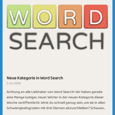
Neue Kategorie in Word Search
2. Jul, 2026
Achtung an alle Liebhaber von Word Search! Wir haben gerade
eine Menge lustiger, neuer Wörter in der neuen Kategorie dieser
Woche veröffentlicht. Wirst du schnell genug sein, um sie in allen
Schwierigkeitsgraden mit drei Sternen abzuschließen? Schauen...