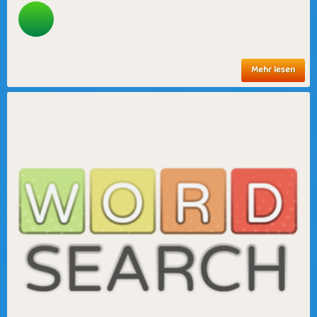
Mehr lesen