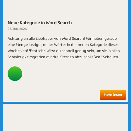
Neue Kategorie in Word Search
25. Jun, 2026
Achtung an alle Liebhaber von Word Search! Wir haben gerade
eine Menge lustiger, neuer Wörter in der neuen Kategorie dieser
Woche veröffentlicht. Wirst du schnell genug sein, um sie in allen
Schwierigkeitsgraden mit drei Sternen abzuschließen? Schauen...
Mehr lesen