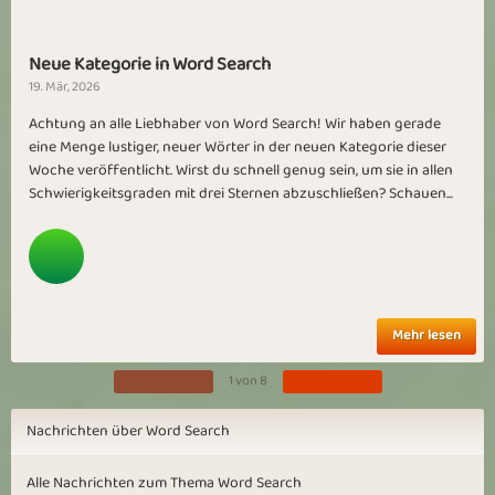
Neue Kategorie in Word Search
19. Mär, 2026
Achtung an alle Liebhaber von Word Search! Wir haben gerade
eine Menge lustiger, neuer Wörter in der neuen Kategorie dieser
Woche veröffentlicht. Wirst du schnell genug sein, um sie in allen
Schwierigkeitsgraden mit drei Sternen abzuschließen? Schauen...
Mehr lesen
1 von 8
Nachrichten über Word Search
Alle Nachrichten zum Thema Word Search