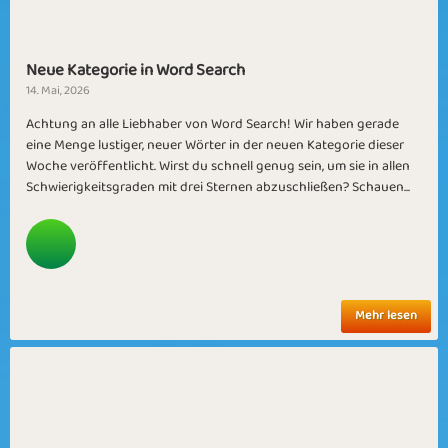
Neue Kategorie in Word Search
14. Mai, 2026
Achtung an alle Liebhaber von Word Search! Wir haben gerade
eine Menge lustiger, neuer Wörter in der neuen Kategorie dieser
Woche veröffentlicht. Wirst du schnell genug sein, um sie in allen
Schwierigkeitsgraden mit drei Sternen abzuschließen? Schauen...
Mehr lesen