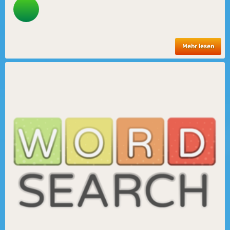
Mehr lesen