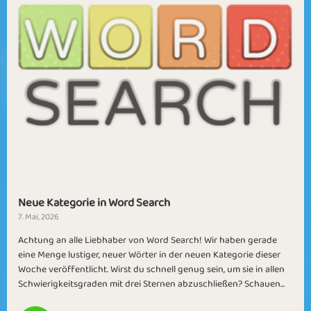
Neue Kategorie in Word Search
7. Mai, 2026
Achtung an alle Liebhaber von Word Search! Wir haben gerade
eine Menge lustiger, neuer Wörter in der neuen Kategorie dieser
Woche veröffentlicht. Wirst du schnell genug sein, um sie in allen
Schwierigkeitsgraden mit drei Sternen abzuschließen? Schauen...