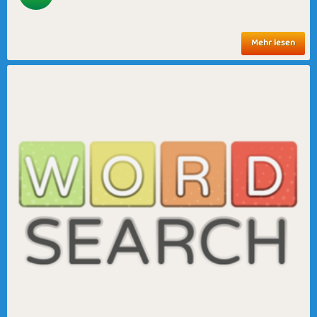
Mehr lesen