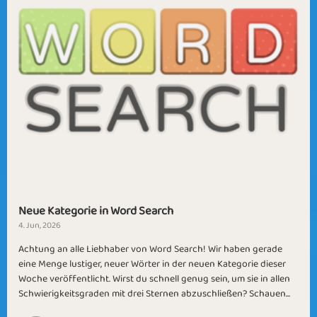
Neue Kategorie in Word Search
4. Jun, 2026
Achtung an alle Liebhaber von Word Search! Wir haben gerade
eine Menge lustiger, neuer Wörter in der neuen Kategorie dieser
Woche veröffentlicht. Wirst du schnell genug sein, um sie in allen
Schwierigkeitsgraden mit drei Sternen abzuschließen? Schauen...