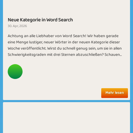
Neue Kategorie in Word Search
30. Apr, 2026
Achtung an alle Liebhaber von Word Search! Wir haben gerade
eine Menge lustiger, neuer Wörter in der neuen Kategorie dieser
Woche veröffentlicht. Wirst du schnell genug sein, um sie in allen
Schwierigkeitsgraden mit drei Sternen abzuschließen? Schauen...
Mehr lesen