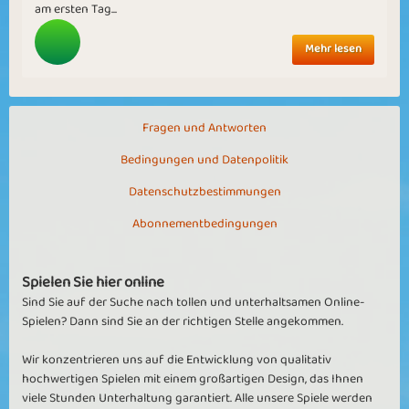
am ersten Tag...
Mehr lesen
Fragen und Antworten
Bedingungen und Datenpolitik
Datenschutzbestimmungen
Abonnementbedingungen
Spielen Sie hier online
Sind Sie auf der Suche nach tollen und unterhaltsamen Online-
Spielen? Dann sind Sie an der richtigen Stelle angekommen.
Wir konzentrieren uns auf die Entwicklung von qualitativ
hochwertigen Spielen mit einem großartigen Design, das Ihnen
viele Stunden Unterhaltung garantiert. Alle unsere Spiele werden