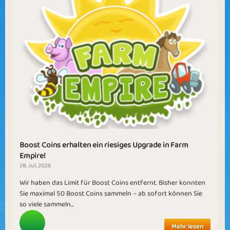
Boost Coins erhalten ein riesiges Upgrade in Farm
Empire!
28. Jul, 2026
Wir haben das Limit für Boost Coins entfernt. Bisher konnten
Sie maximal 50 Boost Coins sammeln – ab sofort können Sie
so viele sammeln...
Mehr lesen