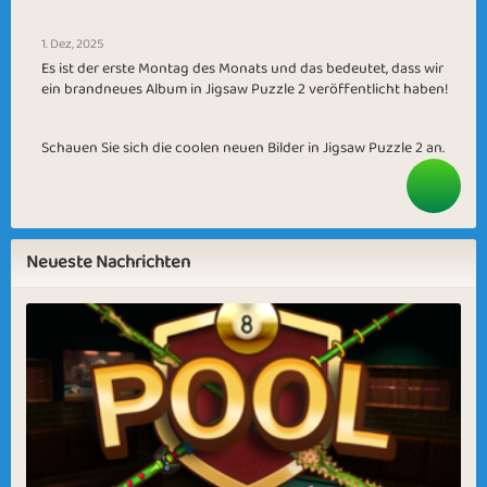
1. Dez, 2025
Es ist der erste Montag des Monats und das bedeutet, dass wir
ein brandneues Album in Jigsaw Puzzle 2 veröffentlicht haben!
Schauen Sie sich die coolen neuen Bilder in Jigsaw Puzzle 2 an.
Neueste Nachrichten