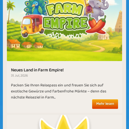
Neues Land in Farm Empire!
31. Jul, 2026
Packen Sie Ihren Reisepass ein und freuen Sie sich auf
exotische Gewürze und farbenfrohe Märkte – denn das
nächste Reiseziel in Farm...
Mehr lesen