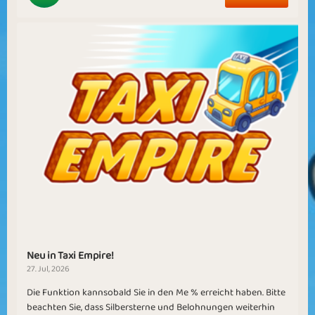
Neu in Taxi Empire!
27. Jul, 2026
Die Funktion kannsobald Sie in den Me % erreicht haben. Bitte
beachten Sie, dass Silbersterne und Belohnungen weiterhin