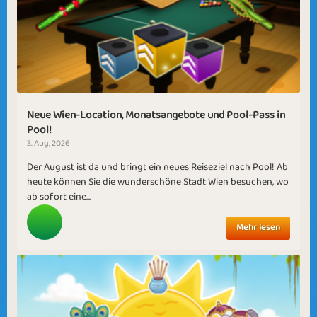
Neue Wien-Location, Monatsangebote und Pool-Pass in
Pool!
3. Aug, 2026
Der August ist da und bringt ein neues Reiseziel nach Pool! Ab
heute können Sie die wunderschöne Stadt Wien besuchen, wo
ab sofort eine...
Mehr lesen