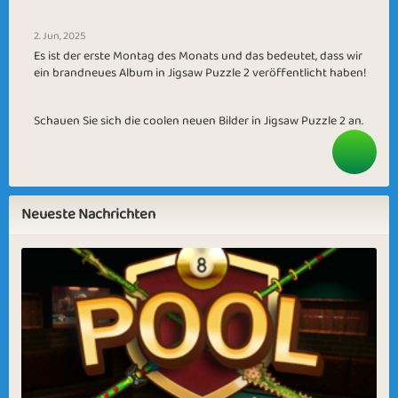
2. Jun, 2025
Es ist der erste Montag des Monats und das bedeutet, dass wir
ein brandneues Album in Jigsaw Puzzle 2 veröffentlicht haben!
Schauen Sie sich die coolen neuen Bilder in Jigsaw Puzzle 2 an.
Neueste Nachrichten