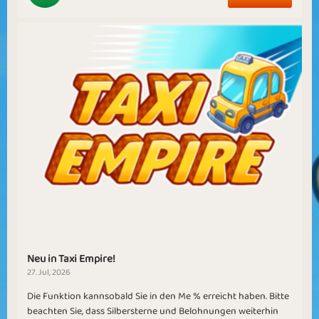
Neu in Taxi Empire!
27. Jul, 2026
Die Funktion kannsobald Sie in den Me % erreicht haben. Bitte
beachten Sie, dass Silbersterne und Belohnungen weiterhin