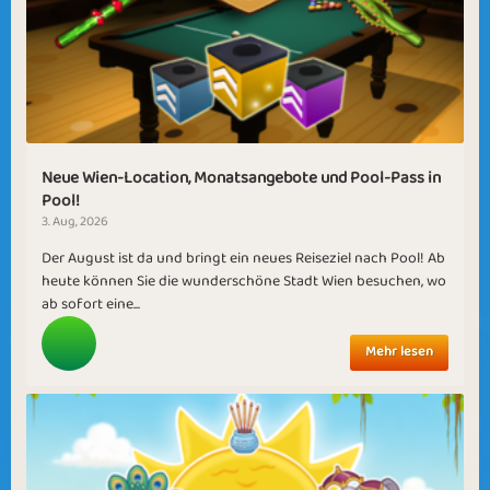
Neue Wien-Location, Monatsangebote und Pool-Pass in
Pool!
3. Aug, 2026
Der August ist da und bringt ein neues Reiseziel nach Pool! Ab
heute können Sie die wunderschöne Stadt Wien besuchen, wo
ab sofort eine...
Mehr lesen