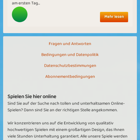
am ersten Tag...
Mehr lesen
Fragen und Antworten
Bedingungen und Datenpolitik
Datenschutzbestimmungen
Abonnementbedingungen
Spielen Sie hier online
Sind Sie auf der Suche nach tollen und unterhaltsamen Online-
Spielen? Dann sind Sie an der richtigen Stelle angekommen.
Wir konzentrieren uns auf die Entwicklung von qualitativ
hochwertigen Spielen mit einem großartigen Design, das Ihnen
viele Stunden Unterhaltung garantiert. Alle unsere Spiele werden