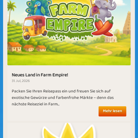
Neues Land in Farm Empire!
31. Jul, 2026
Packen Sie Ihren Reisepass ein und freuen Sie sich auf
exotische Gewürze und farbenfrohe Märkte – denn das
nächste Reiseziel in Farm...
Mehr lesen