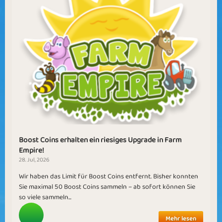
Boost Coins erhalten ein riesiges Upgrade in Farm
Empire!
28. Jul, 2026
Wir haben das Limit für Boost Coins entfernt. Bisher konnten
Sie maximal 50 Boost Coins sammeln – ab sofort können Sie
so viele sammeln...
Mehr lesen