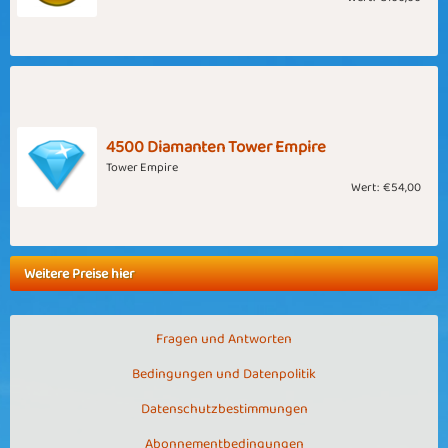
4500 Diamanten Tower Empire
Tower Empire
Wert:
€54,00
Weitere Preise hier
Fragen und Antworten
Bedingungen und Datenpolitik
Datenschutzbestimmungen
Abonnementbedingungen