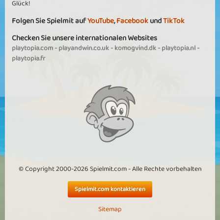
Glück!
Folgen Sie Spielmit auf
YouTube
,
Facebook
und
TikTok
Checken Sie unsere internationalen Websites
playtopia.com
-
playandwin.co.uk
-
komogvind.dk
-
playtopia.nl
-
playtopia.fr
© Copyright 2000-2026 Spielmit.com - Alle Rechte vorbehalten
Spielmit.com kontaktieren
Sitemap