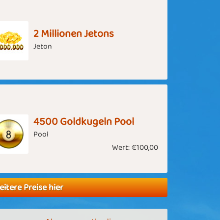
2 Millionen Jetons
Jeton
4500 Goldkugeln Pool
Pool
Wert:
€100,00
eitere Preise hier