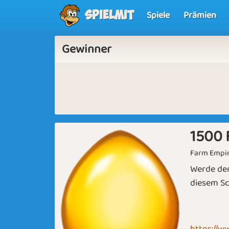
Spiele
Prämien
Spielmit
Gewinner
1500 
Farm Empi
Werde der
diesem Sc