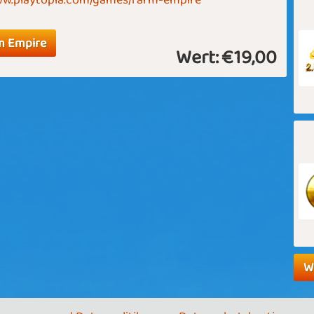
www.playtopia.com/games/farm-empire
m Empire
Wert:
€19,00
W