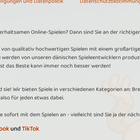
ingungen und Datenpolitik
Datenschutzbestimmun
terhaltsamen Online-Spielen? Dann sind Sie an der richtig
 von qualitativ hochwertigen Spielen mit einem großartige
e werden von unseren dänischen Spieleentwicklern produzie
lbst das Beste kann immer noch besser werden!
d sie! Wir bieten Spiele in verschiedenen Kategorien an: Br
 also für jeden etwas dabei.
e sofort mit dem Spielen an - vielleicht sind Sie ja der näc
ook
und
TikTok