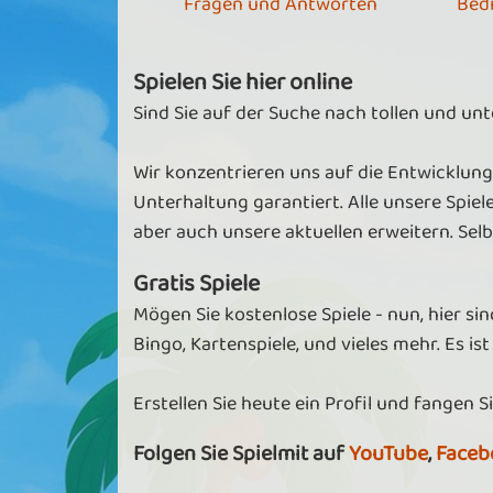
Fragen und Antworten
Bed
Spielen Sie hier online
Sind Sie auf der Suche nach tollen und un
Wir konzentrieren uns auf die Entwicklung
Unterhaltung garantiert. Alle unsere Spiel
aber auch unsere aktuellen erweitern. Se
Gratis Spiele
Mögen Sie kostenlose Spiele - nun, hier sin
Bingo, Kartenspiele, und vieles mehr. Es ist
Erstellen Sie heute ein Profil und fangen Si
Folgen Sie Spielmit auf
YouTube
,
Faceb