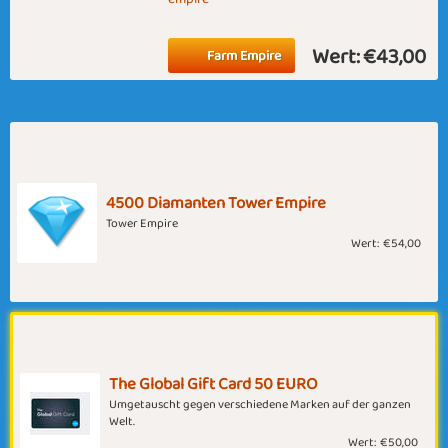
Wert:
€43,00
Farm Empire
4500 Diamanten Tower Empire
Tower Empire
Wert:
€54,00
The Global Gift Card 50 EURO
Umgetauscht gegen verschiedene Marken auf der ganzen
Welt.
Wert:
€50,00