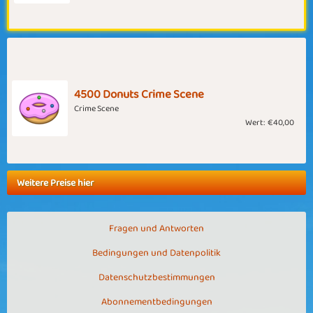
4500 Donuts Crime Scene
Crime Scene
Wert:
€40,00
Weitere Preise hier
Fragen und Antworten
Bedingungen und Datenpolitik
Datenschutzbestimmungen
Abonnementbedingungen