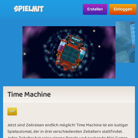
Spielmit
Erstellen
Einloggen
Time Machine
VIP
Jetzt sind Zeitreisen endlich möglich! Time Machine ist ein lustiger
Spielautomat, der in drei verschiedenden Zeitaltern stattfindet.