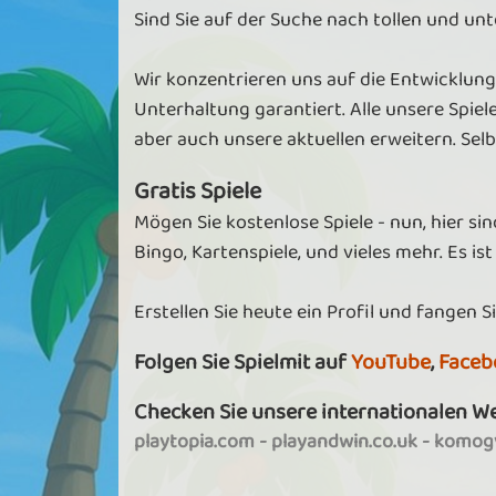
Sind Sie auf der Suche nach tollen und un
Wir konzentrieren uns auf die Entwicklung
Unterhaltung garantiert. Alle unsere Spiel
aber auch unsere aktuellen erweitern. Se
Gratis Spiele
Mögen Sie kostenlose Spiele - nun, hier sin
Bingo, Kartenspiele, und vieles mehr. Es ist
Erstellen Sie heute ein Profil und fangen Si
Folgen Sie Spielmit auf
YouTube
,
Faceb
Checken Sie unsere internationalen W
playtopia.com
-
playandwin.co.uk
-
komogv