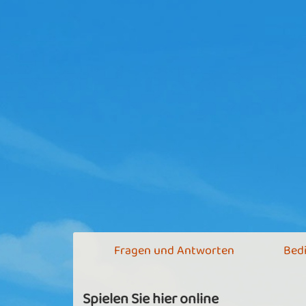
Fragen und Antworten
Bed
Spielen Sie hier online