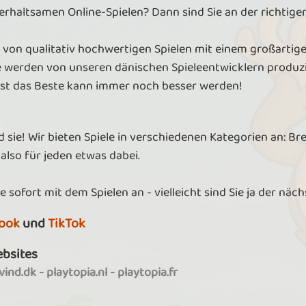
terhaltsamen Online-Spielen? Dann sind Sie an der richtig
 von qualitativ hochwertigen Spielen mit einem großartige
e werden von unseren dänischen Spieleentwicklern produzie
lbst das Beste kann immer noch besser werden!
d sie! Wir bieten Spiele in verschiedenen Kategorien an: Br
 also für jeden etwas dabei.
e sofort mit dem Spielen an - vielleicht sind Sie ja der näc
ook
und
TikTok
ebsites
ind.dk
-
playtopia.nl
-
playtopia.fr