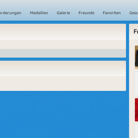
orderungen
Medaillen
Galerie
Freunde
Favoriten
Ges
F