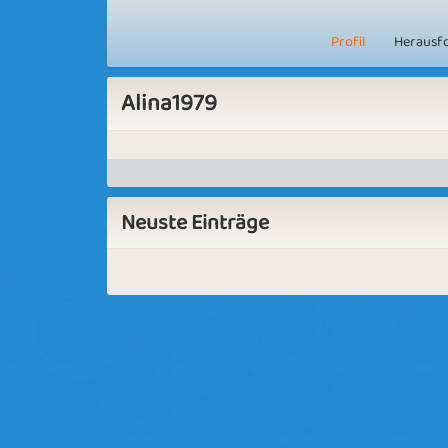
Profil
Herausf
Alina1979
Neuste Einträge