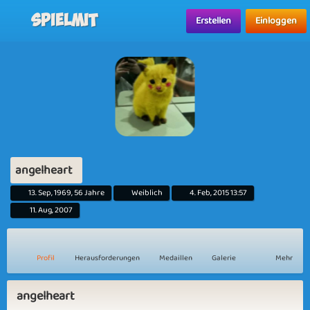
Spielmit
Erstellen
Einloggen
angelheart
13. Sep, 1969, 56 Jahre
Weiblich
4. Feb, 2015 13:57
11. Aug, 2007
Profil
Herausforderungen
Medaillen
Galerie
Mehr
angelheart