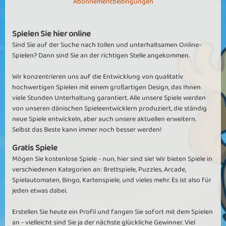
Abonnementbedingungen
Spielen Sie hier online
Sind Sie auf der Suche nach tollen und unterhaltsamen Online-
Spielen? Dann sind Sie an der richtigen Stelle angekommen.
Wir konzentrieren uns auf die Entwicklung von qualitativ
hochwertigen Spielen mit einem großartigen Design, das Ihnen
viele Stunden Unterhaltung garantiert. Alle unsere Spiele werden
von unseren dänischen Spieleentwicklern produziert, die ständig
neue Spiele entwickeln, aber auch unsere aktuellen erweitern.
Selbst das Beste kann immer noch besser werden!
Gratis Spiele
Mögen Sie kostenlose Spiele - nun, hier sind sie! Wir bieten Spiele in
verschiedenen Kategorien an: Brettspiele, Puzzles, Arcade,
Spielautomaten, Bingo, Kartenspiele, und vieles mehr. Es ist also für
jeden etwas dabei.
Erstellen Sie heute ein Profil und fangen Sie sofort mit dem Spielen
an - vielleicht sind Sie ja der nächste glückliche Gewinner. Viel