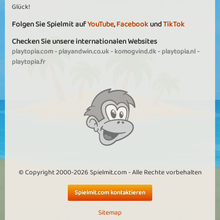
Glück!
Folgen Sie Spielmit auf
YouTube
,
Facebook
und
TikTok
Checken Sie unsere internationalen Websites
playtopia.com
-
playandwin.co.uk
-
komogvind.dk
-
playtopia.nl
-
playtopia.fr
© Copyright 2000-2026 Spielmit.com - Alle Rechte vorbehalten
Spielmit.com kontaktieren
Sitemap