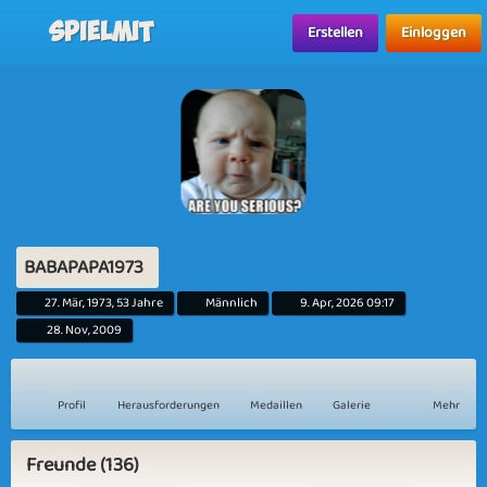
Spielmit
Erstellen
Einloggen
BABAPAPA1973
27. Mär, 1973, 53 Jahre
Männlich
9. Apr, 2026 09:17
28. Nov, 2009
Profil
Herausforderungen
Medaillen
Galerie
Mehr
Freunde (136)