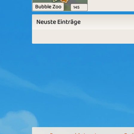
Bubble Zoo
145
Neuste Einträge