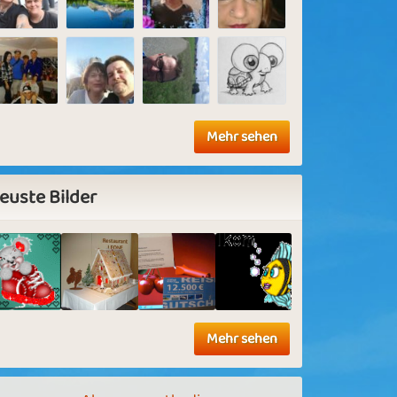
Mehr sehen
euste Bilder
Mehr sehen