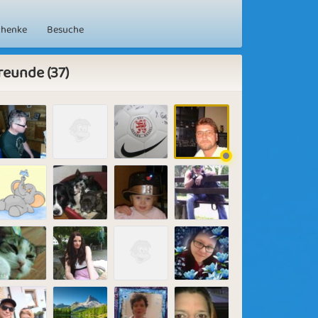
chenke
Besuche
reunde (37)