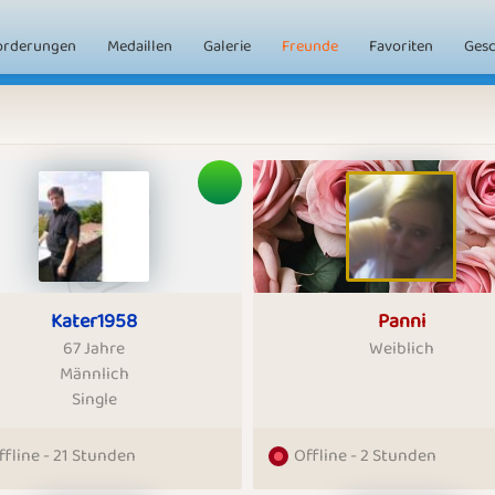
orderungen
Medaillen
Galerie
Freunde
Favoriten
Ges
Kater1958
Panni
67 Jahre
Weiblich
Männlich
Single
ffline - 21 Stunden
Offline - 2 Stunden