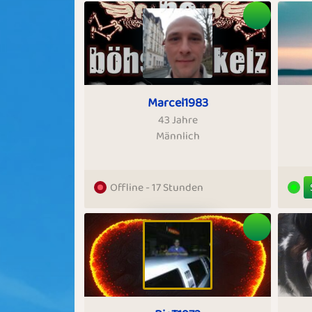
Marcel1983
43 Jahre
Männlich
Offline - 17 Stunden