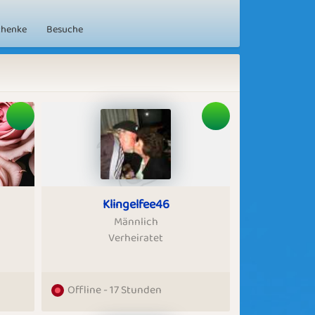
chenke
Besuche
Klingelfee46
Männlich
Verheiratet
Offline - 17 Stunden