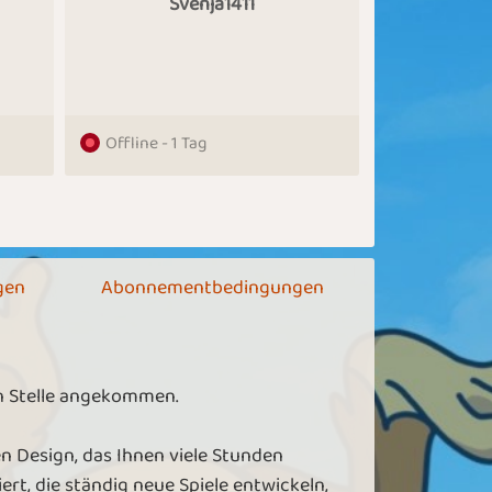
Svenja1411
Offline - 1 Tag
gen
Abonnementbedingungen
en Stelle angekommen.
n Design, das Ihnen viele Stunden
rt, die ständig neue Spiele entwickeln,