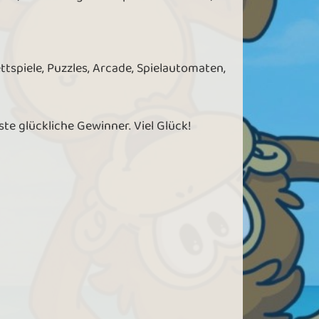
ettspiele, Puzzles, Arcade, Spielautomaten,
hste glückliche Gewinner. Viel Glück!