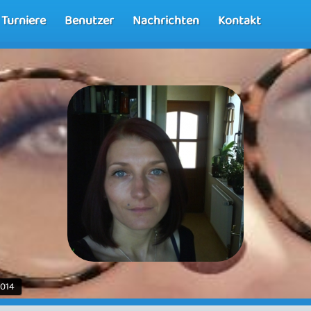
Turniere
Benutzer
Nachrichten
Kontakt
2014