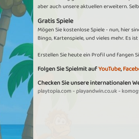
aber auch unsere aktuellen erweitern. Se
Gratis Spiele
Mögen Sie kostenlose Spiele - nun, hier sin
Bingo, Kartenspiele, und vieles mehr. Es ist
Erstellen Sie heute ein Profil und fangen Si
Folgen Sie Spielmit auf
YouTube
,
Faceb
Checken Sie unsere internationalen W
playtopia.com
-
playandwin.co.uk
-
komogv