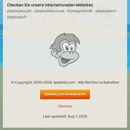
Checken Sie unsere internationalen Websites
playtopia.com
-
playandwin.co.uk
-
komogvind.dk
-
playtopia.nl
-
playtopia.fr
© Copyright 2000-2026 Spielmit.com - Alle Rechte vorbehalten
Spielmit.com kontaktieren
Sitemap
Last updated: Aug 7, 2026