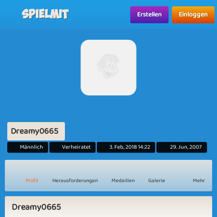
Spielmit
Erstellen
Einloggen
Dreamy0665
Männlich
Verheiratet
3. Feb, 2018 14:22
29. Jun, 2007
Profil
Herausforderungen
Medaillen
Galerie
Mehr
Dreamy0665