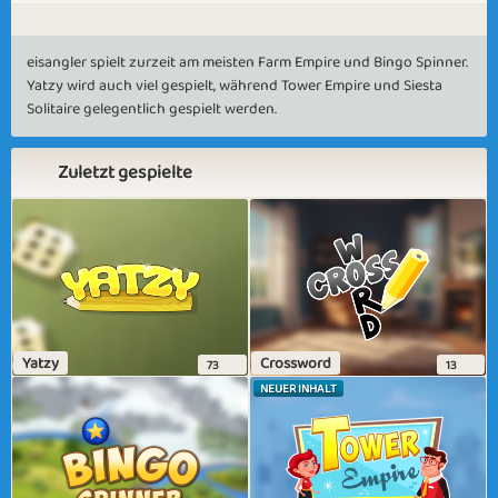
eisangler spielt zurzeit am meisten Farm Empire und Bingo Spinner.
Yatzy wird auch viel gespielt, während Tower Empire und Siesta
Solitaire gelegentlich gespielt werden.
Zuletzt gespielte
Yatzy
Crossword
73
13
NEUER INHALT