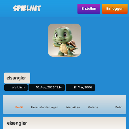
Spielmit
Erstellen
Einloggen
eisangler
Weiblich
10. Aug, 2026 13:14
17. Mär, 2006
Profil
Herausforderungen
Medaillen
Galerie
Mehr
eisangler