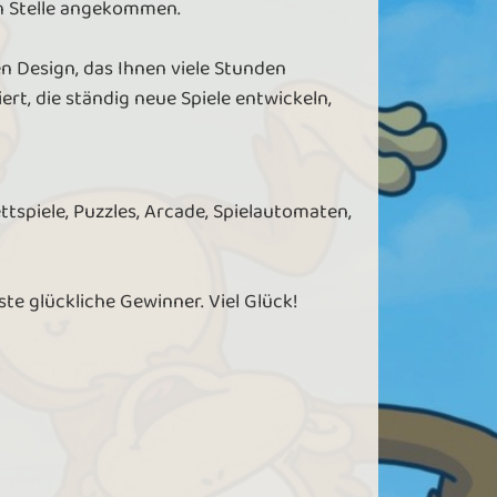
en Stelle angekommen.
n Design, das Ihnen viele Stunden
rt, die ständig neue Spiele entwickeln,
ettspiele, Puzzles, Arcade, Spielautomaten,
hste glückliche Gewinner. Viel Glück!