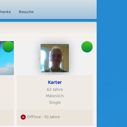
chenke
Besuche
Karter
62 Jahre
Männlich
Single
Offline - 10 Jahre