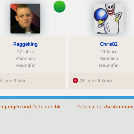
Raggaking
Chris82
47 Jahre
43 Jahre
Männlich
Männlich
Freund/in
Freund/in
fline - 1 Jahr
Offline - 6 Jahre
ingungen und Datenpolitik
Datenschutzbestimmun