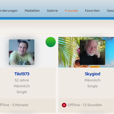
orderungen
Medaillen
Galerie
Freunde
Favoriten
Ges
Tilo1973
Skygiod
52 Jahre
Männlich
Männlich
Single
Single
ffline - 5 Monate
Offline - 13 Stunden