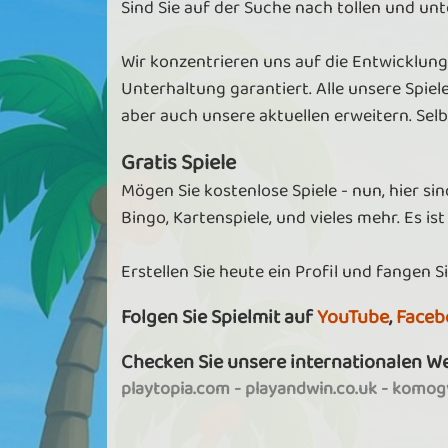
Sind Sie auf der Suche nach tollen und un
Wir konzentrieren uns auf die Entwicklung
Unterhaltung garantiert. Alle unsere Spiel
aber auch unsere aktuellen erweitern. Se
Gratis Spiele
Mögen Sie kostenlose Spiele - nun, hier sin
Bingo, Kartenspiele, und vieles mehr. Es ist
Erstellen Sie heute ein Profil und fangen Si
Folgen Sie Spielmit auf
YouTube
,
Faceb
Checken Sie unsere internationalen W
playtopia.com
-
playandwin.co.uk
-
komogv