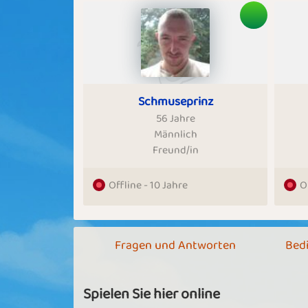
Schmuseprinz
56 Jahre
Männlich
Freund/in
Offline - 10 Jahre
Of
Fragen und Antworten
Bed
Spielen Sie hier online