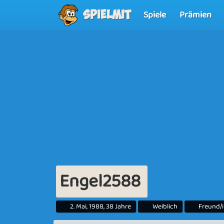
Spiele
Prämien
Spielmit
Engel2588
2. Mai, 1988, 38 Jahre
Weiblich
Freund/