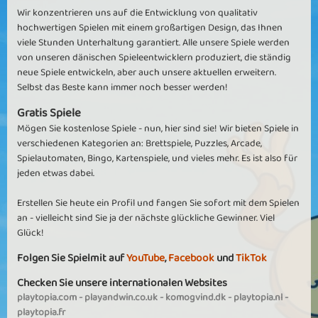
Wir konzentrieren uns auf die Entwicklung von qualitativ
hochwertigen Spielen mit einem großartigen Design, das Ihnen
viele Stunden Unterhaltung garantiert. Alle unsere Spiele werden
von unseren dänischen Spieleentwicklern produziert, die ständig
neue Spiele entwickeln, aber auch unsere aktuellen erweitern.
Selbst das Beste kann immer noch besser werden!
Gratis Spiele
Mögen Sie kostenlose Spiele - nun, hier sind sie! Wir bieten Spiele in
verschiedenen Kategorien an: Brettspiele, Puzzles, Arcade,
Spielautomaten, Bingo, Kartenspiele, und vieles mehr. Es ist also für
jeden etwas dabei.
Erstellen Sie heute ein Profil und fangen Sie sofort mit dem Spielen
an - vielleicht sind Sie ja der nächste glückliche Gewinner. Viel
Glück!
Folgen Sie Spielmit auf
YouTube
,
Facebook
und
TikTok
Checken Sie unsere internationalen Websites
playtopia.com
-
playandwin.co.uk
-
komogvind.dk
-
playtopia.nl
-
playtopia.fr