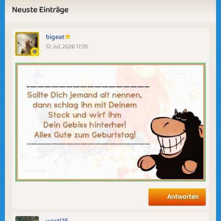
Neuste Einträge
bigeat
12. Jul, 2026 17:35
Antworten
wastl25