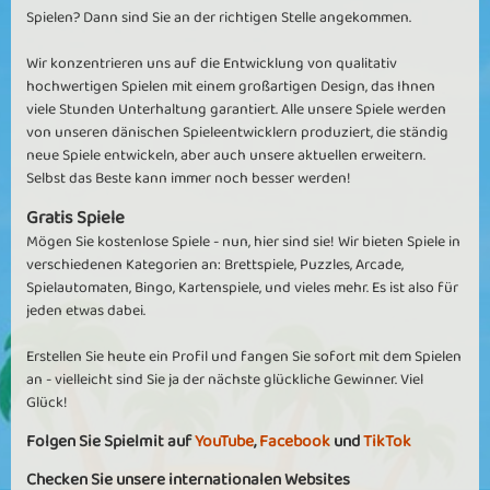
Spielen? Dann sind Sie an der richtigen Stelle angekommen.
Wir konzentrieren uns auf die Entwicklung von qualitativ
hochwertigen Spielen mit einem großartigen Design, das Ihnen
viele Stunden Unterhaltung garantiert. Alle unsere Spiele werden
von unseren dänischen Spieleentwicklern produziert, die ständig
neue Spiele entwickeln, aber auch unsere aktuellen erweitern.
Selbst das Beste kann immer noch besser werden!
Gratis Spiele
Mögen Sie kostenlose Spiele - nun, hier sind sie! Wir bieten Spiele in
verschiedenen Kategorien an: Brettspiele, Puzzles, Arcade,
Spielautomaten, Bingo, Kartenspiele, und vieles mehr. Es ist also für
jeden etwas dabei.
Erstellen Sie heute ein Profil und fangen Sie sofort mit dem Spielen
an - vielleicht sind Sie ja der nächste glückliche Gewinner. Viel
Glück!
Folgen Sie Spielmit auf
YouTube
,
Facebook
und
TikTok
Checken Sie unsere internationalen Websites