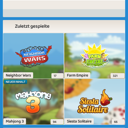
Zuletzt gespielte
Neighbor Wars
Farm Empire
17
321
NEUER INHALT
Mahjong 3
Siesta Solitaire
94
66