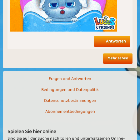
Antworten
Mehr sehen
Fragen und Antworten
Bedingungen und Datenpolitik
Datenschutzbestimmungen
Abonnementbedingungen
Spielen Sie hier online
Sind Sie auf der Suche nach tollen und unterhaltsamen Online-